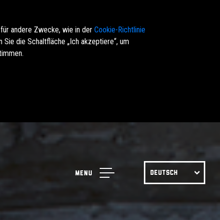
 für andere Zwecke, wie in der
Cookie-Richtlinie
Sie die Schaltfläche „Ich akzeptiere“, um
stimmen.
DEUTSCH
Menu