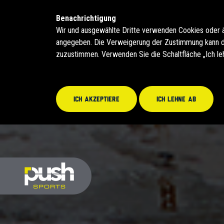
Benachrichtigung
Wir und ausgewählte Dritte verwenden Cookies oder 
angegeben. Die Verweigerung der Zustimmung kann daz
zuzustimmen. Verwenden Sie die Schaltfläche „Ich le
Ich akzeptiere
Ich lehne ab