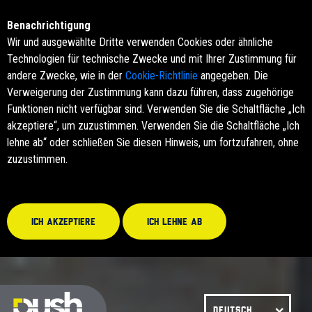
Benachrichtigung
Wir und ausgewählte Dritte verwenden Cookies oder ähnliche
Technologien für technische Zwecke und mit Ihrer Zustimmung für
andere Zwecke, wie in der
Cookie-Richtlinie
angegeben. Die
Verweigerung der Zustimmung kann dazu führen, dass zugehörige
Funktionen nicht verfügbar sind. Verwenden Sie die Schaltfläche „Ich
akzeptiere“, um zuzustimmen. Verwenden Sie die Schaltfläche „Ich
lehne ab“ oder schließen Sie diesen Hinweis, um fortzufahren, ohne
zuzustimmen.
Ich akzeptiere
Ich lehne ab
DEUTSCH