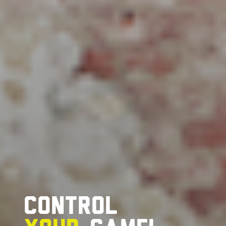
Control