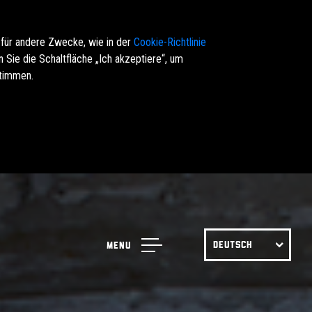
 für andere Zwecke, wie in der
Cookie-Richtlinie
Sie die Schaltfläche „Ich akzeptiere“, um
stimmen.
DEUTSCH
Menu