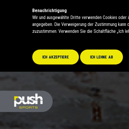
Benachrichtigung
Wir und ausgewählte Dritte verwenden Cookies oder 
angegeben. Die Verweigerung der Zustimmung kann daz
zuzustimmen. Verwenden Sie die Schaltfläche „Ich le
Ich akzeptiere
Ich lehne ab