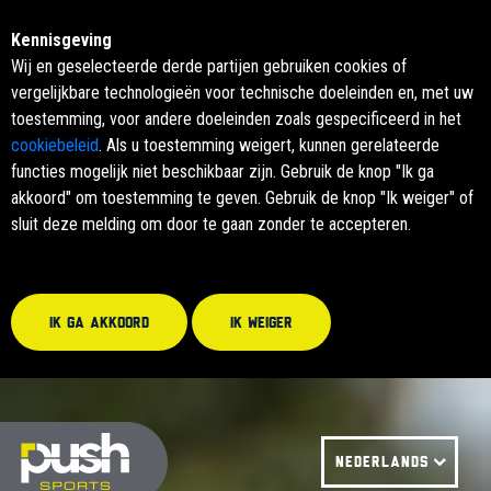
Kennisgeving
Wij en geselecteerde derde partijen gebruiken cookies of
vergelijkbare technologieën voor technische doeleinden en, met uw
toestemming, voor andere doeleinden zoals gespecificeerd in het
cookiebeleid
. Als u toestemming weigert, kunnen gerelateerde
functies mogelijk niet beschikbaar zijn. Gebruik de knop "Ik ga
akkoord" om toestemming te geven. Gebruik de knop "Ik weiger" of
sluit deze melding om door te gaan zonder te accepteren.
Ik ga akkoord
Ik weiger
NEDERLANDS