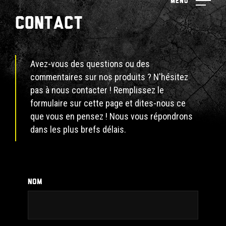
Menu
Contact
Avez-vous des questions ou des
commentaires sur nos produits ? N'hésitez
pas à nous contacter ! Remplissez le
formulaire sur cette page et dites-nous ce
que vous en pensez ! Nous vous répondrons
dans les plus brefs délais.
NOM