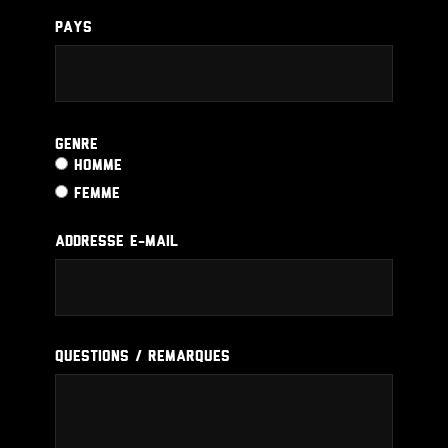
PAYS
Genre
HOMME
FEMME
ADDRESSE E-MAIL
QUESTIONS / REMARQUES