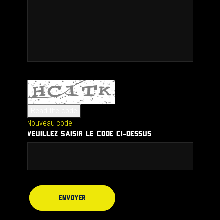
Read the code
Nouveau code
VEUILLEZ SAISIR LE CODE CI-DESSUS
Envoyer