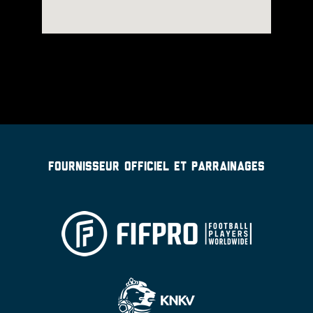
FOURNISSEUR OFFICIEL ET PARRAINAGES