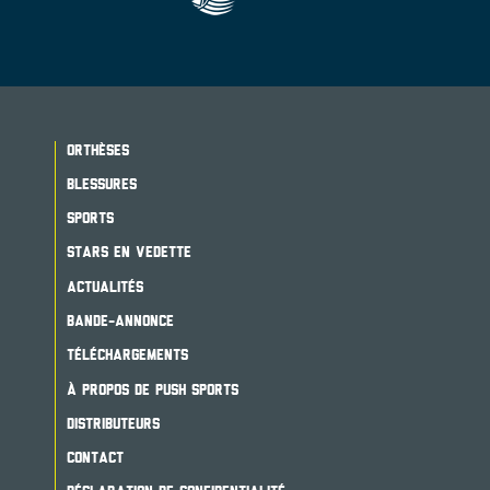
ORTHÈSES
BLESSURES
SPORTS
STARS EN VEDETTE
ACTUALITÉS
BANDE-ANNONCE
TÉLÉCHARGEMENTS
À PROPOS DE PUSH SPORTS
DISTRIBUTEURS
CONTACT