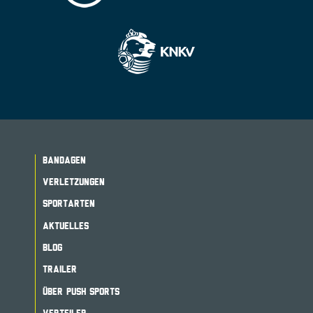
BANDAGEN
VERLETZUNGEN
SPORTARTEN
AKTUELLES
BLOG
TRAILER
ÜBER PUSH SPORTS