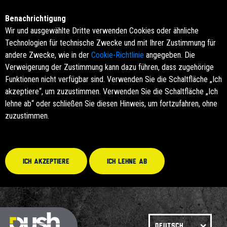
Benachrichtigung
Wir und ausgewählte Dritte verwenden Cookies oder ähnliche
Technologien für technische Zwecke und mit Ihrer Zustimmung für
andere Zwecke, wie in der
Cookie-Richtlinie
angegeben. Die
Verweigerung der Zustimmung kann dazu führen, dass zugehörige
Funktionen nicht verfügbar sind. Verwenden Sie die Schaltfläche „Ich
akzeptiere“, um zuzustimmen. Verwenden Sie die Schaltfläche „Ich
lehne ab“ oder schließen Sie diesen Hinweis, um fortzufahren, ohne
zuzustimmen.
Ich akzeptiere
Ich lehne ab
DEUTSCH