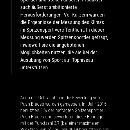
auch äußerst ambitionierte
Herausforderungen. Vor Kurzem wurden
die Ergebnisse der Messung des Klimas
im Spitzensport veröffentlicht. In dieser
Messung werden Spitzensportler gefragt,
inwieweit sie die angebotenen
Möglichkeiten nutzen, die sie bei der
Ausübung von Sport auf Topniveau
unterstützen.
Auch der Gebrauch und die Bewertung von
Push Braces wurden gemessen. Im Jahr 2015
benutzten 6 % der befragten Spitzensportler
Push Braces und bewerteten diese Bandage
mit der Punktzahl 3,7 (bei einer maximalen
Punktzahl von 5). Im Jahr 2019 benutzten nicht