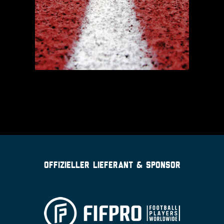
OFFIZIELLER LIEFERANT & SPONSOR