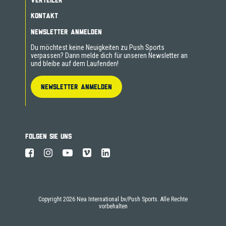
VERTEILER
KONTAKT
NEWSLETTER ANMELDEN
Du möchtest keine Neuigkeiten zu Push Sports
verpassen? Dann melde dich für unseren Newsletter an
und bleibe auf dem Laufenden!
NEWSLETTER ANMELDEN
FOLGEN SIE UNS
Copyright 2026 Nea International bv/Push Sports. Alle Rechte
vorbehalten