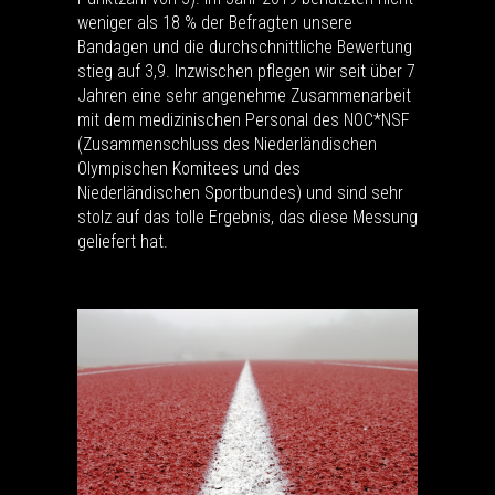
weniger als 18 % der Befragten unsere
Bandagen und die durchschnittliche Bewertung
stieg auf 3,9. Inzwischen pflegen wir seit über 7
Jahren eine sehr angenehme Zusammenarbeit
mit dem medizinischen Personal des NOC*NSF
(Zusammenschluss des Niederländischen
Olympischen Komitees und des
Niederländischen Sportbundes) und sind sehr
stolz auf das tolle Ergebnis, das diese Messung
geliefert hat.