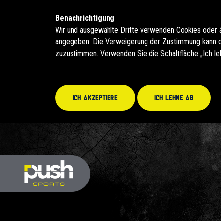
Benachrichtigung
Wir und ausgewählte Dritte verwenden Cookies oder 
angegeben. Die Verweigerung der Zustimmung kann daz
zuzustimmen. Verwenden Sie die Schaltfläche „Ich le
Ich akzeptiere
Ich lehne ab