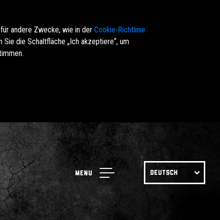
 für andere Zwecke, wie in der
Cookie-Richtlinie
Sie die Schaltfläche „Ich akzeptiere“, um
stimmen.
DEUTSCH
Menu