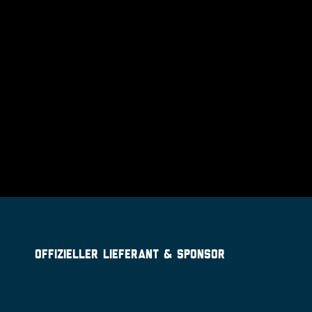
OFFIZIELLER LIEFERANT & SPONSOR