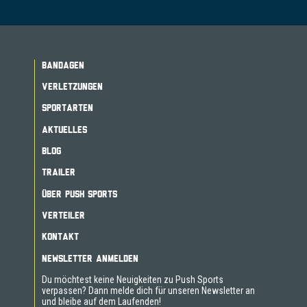
BANDAGEN
VERLETZUNGEN
SPORTARTEN
AKTUELLES
BLOG
TRAILER
ÜBER PUSH SPORTS
VERTEILER
KONTAKT
NEWSLETTER ANMELDEN
Du möchtest keine Neuigkeiten zu Push Sports
verpassen? Dann melde dich für unseren Newsletter an
und bleibe auf dem Laufenden!