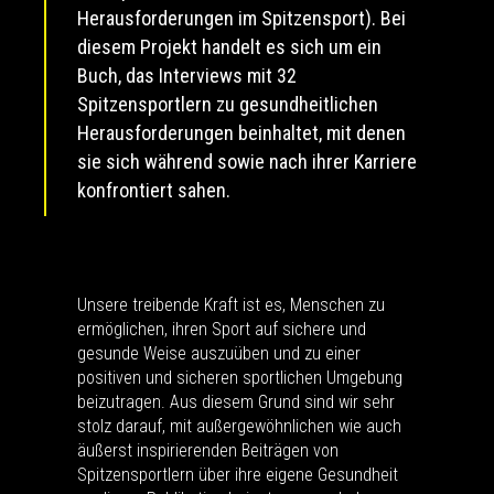
Herausforderungen im Spitzensport). Bei
diesem Projekt handelt es sich um ein
Buch, das Interviews mit 32
Spitzensportlern zu gesundheitlichen
Herausforderungen beinhaltet, mit denen
sie sich während sowie nach ihrer Karriere
konfrontiert sahen.
Unsere treibende Kraft ist es, Menschen zu
ermöglichen, ihren Sport auf sichere und
gesunde Weise auszuüben und zu einer
positiven und sicheren sportlichen Umgebung
beizutragen. Aus diesem Grund sind wir sehr
stolz darauf, mit außergewöhnlichen wie auch
äußerst inspirierenden Beiträgen von
Spitzensportlern über ihre eigene Gesundheit