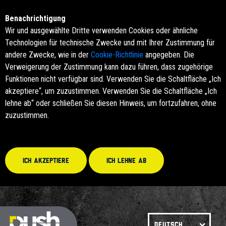
Benachrichtigung
Wir und ausgewählte Dritte verwenden Cookies oder ähnliche
Technologien für technische Zwecke und mit Ihrer Zustimmung für
andere Zwecke, wie in der
Cookie-Richtlinie
angegeben. Die
Verweigerung der Zustimmung kann dazu führen, dass zugehörige
Funktionen nicht verfügbar sind. Verwenden Sie die Schaltfläche „Ich
akzeptiere“, um zuzustimmen. Verwenden Sie die Schaltfläche „Ich
lehne ab“ oder schließen Sie diesen Hinweis, um fortzufahren, ohne
zuzustimmen.
Ich akzeptiere
Ich lehne ab
DEUTSCH