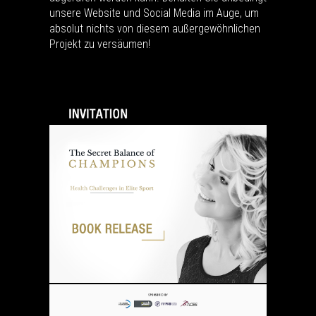
unsere Website und Social Media im Auge, um
absolut nichts von diesem außergewöhnlichen
Projekt zu versäumen!