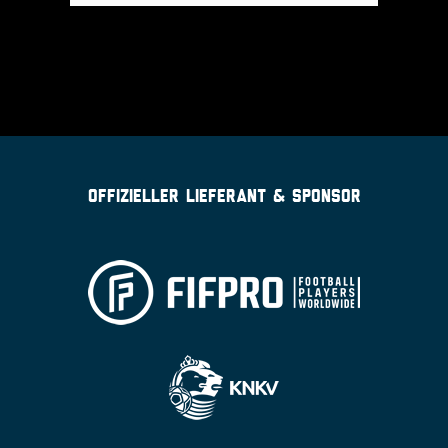
OFFIZIELLER LIEFERANT & SPONSOR