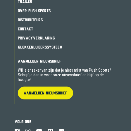
TRAILER
OVER PUSH SPORTS
DISTRIBUTEURS
CONTACT
PRIVACYVERKLARING
KLOKKENLUIDERSSYSTEEM
AANMELDEN NIEUWSBRIEF
Wil je er zeker van zijn dat je niets mist van Push Sports?
Schrijf je dan in voor onze nieuwsbrief en blijf op de
hoogte!
AANMELDEN NIEUWSBRIEF
VOLG ONS