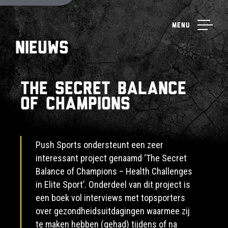
Menu
Nieuws
The secret balance
of champions
Push Sports ondersteunt een zeer
interessant project genaamd ‘The Secret
Balance of Champions – Health Challenges
in Elite Sport’. Onderdeel van dit project is
een boek vol interviews met topsporters
over gezondheidsuitdagingen waarmee zij
te maken hebben (gehad) tijdens of na