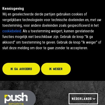
Kennisgeving
Wij en geselecteerde derde partijen gebruiken cookies of
vergelijkbare technologieën voor technische doeleinden en, met uw
toestemming, voor andere doeleinden zoals gespecificeerd in het
cookiebeleid
. Als u toestemming weigert, kunnen gerelateerde
functies mogelijk niet beschikbaar zijn. Gebruik de knop "Ik ga
akkoord" om toestemming te geven. Gebruik de knop "Ik weiger" of
sluit deze melding om door te gaan zonder te accepteren.
Ik ga akkoord
Ik weiger
NEDERLANDS