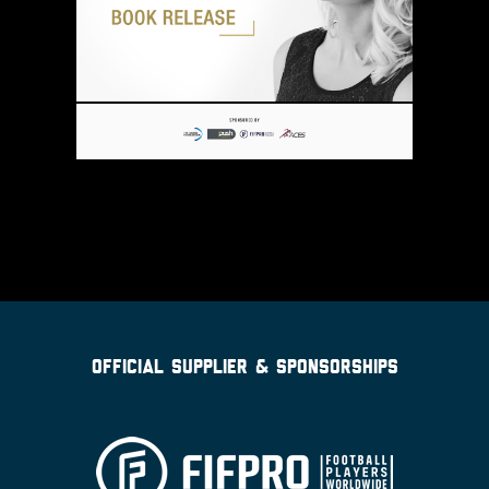
OFFICIAL SUPPLIER & SPONSORSHIPS