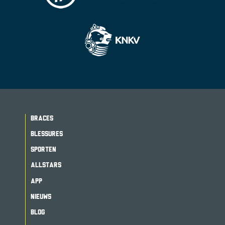
BRACES
BLESSURES
SPORTEN
ALLSTARS
APP
NIEUWS
BLOG