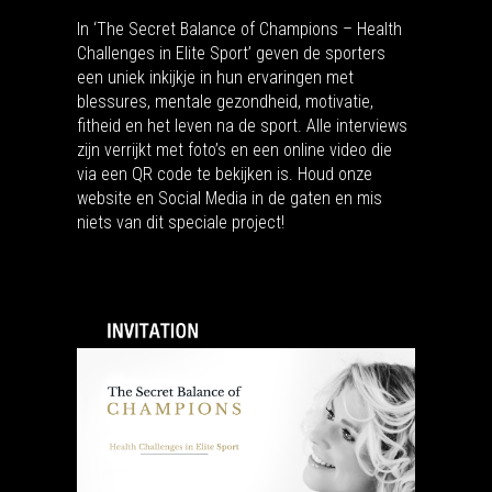
In ‘The Secret Balance of Champions – Health
Challenges in Elite Sport’ geven de sporters
een uniek inkijkje in hun ervaringen met
blessures, mentale gezondheid, motivatie,
fitheid en het leven na de sport. Alle interviews
zijn verrijkt met foto’s en een online video die
via een QR code te bekijken is. Houd onze
website en Social Media in de gaten en mis
niets van dit speciale project!