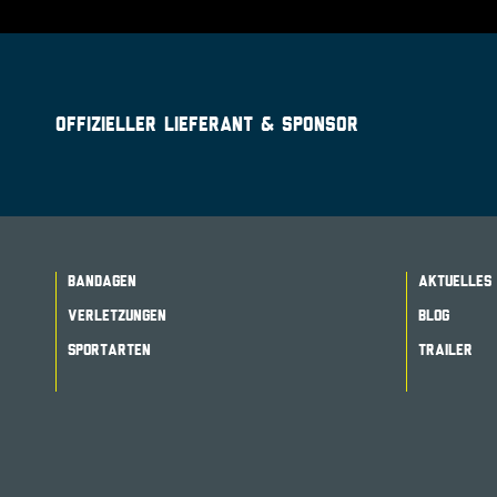
OFFIZIELLER LIEFERANT & SPONSOR
BANDAGEN
AKTUELLES
VERLETZUNGEN
BLOG
SPORTARTEN
TRAILER