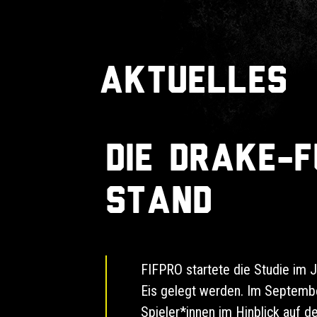
Aktuelles
Die Drake-F
Stand
FIFPRO startete die Studie im 
Eis gelegt werden. Im Septemb
Spieler*innen im Hinblick auf d