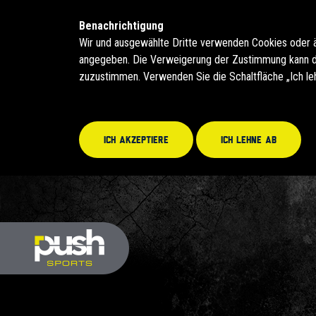
Benachrichtigung
Wir und ausgewählte Dritte verwenden Cookies oder 
angegeben. Die Verweigerung der Zustimmung kann daz
zuzustimmen. Verwenden Sie die Schaltfläche „Ich le
Ich akzeptiere
Ich lehne ab