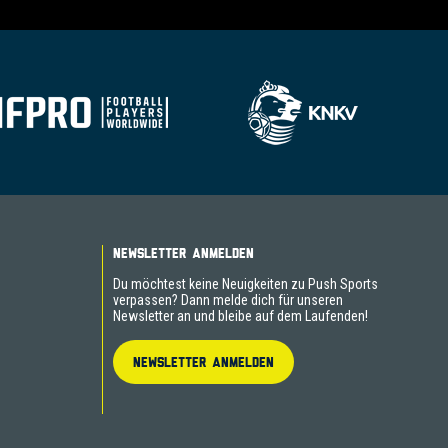
NEWSLETTER ANMELDEN
Du möchtest keine Neuigkeiten zu Push Sports
verpassen? Dann melde dich für unseren
Newsletter an und bleibe auf dem Laufenden!
NEWSLETTER ANMELDEN