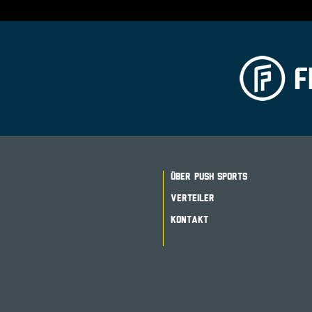
ÜBER PUSH SPORTS
VERTEILER
KONTAKT