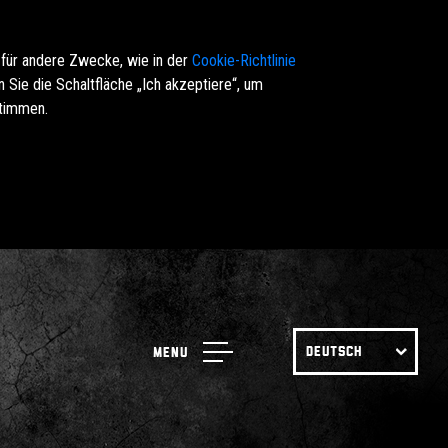
 für andere Zwecke, wie in der
Cookie-Richtlinie
Sie die Schaltfläche „Ich akzeptiere“, um
stimmen.
DEUTSCH
Menu