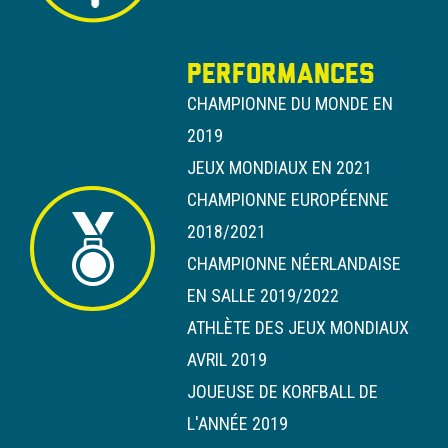
PERFORMANCES
CHAMPIONNE DU MONDE EN
2019
JEUX MONDIAUX EN 2021
CHAMPIONNE EUROPÉENNE
2018/2021
CHAMPIONNE NÉERLANDAISE
EN SALLE 2019/2022
ATHLÈTE DES JEUX MONDIAUX
AVRIL 2019
JOUEUSE DE KORFBALL DE
L'ANNÉE 2019