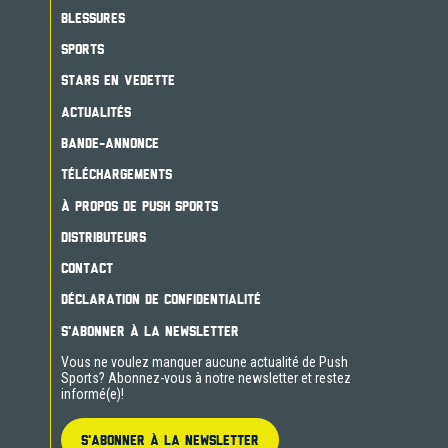
BLESSURES
SPORTS
STARS EN VEDETTE
ACTUALITÉS
BANDE-ANNONCE
TÉLÉCHARGEMENTS
À PROPOS DE PUSH SPORTS
DISTRIBUTEURS
CONTACT
DÉCLARATION DE CONFIDENTIALITÉ
S'ABONNER À LA NEWSLETTER
Vous ne voulez manquer aucune actualité de Push
Sports? Abonnez-vous à notre newsletter et restez
informé(e)!
S'ABONNER À LA NEWSLETTER