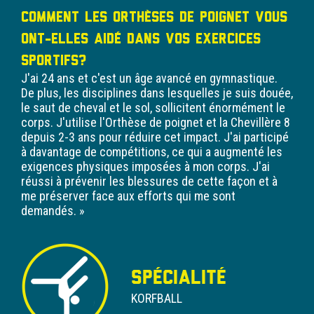
Comment les orthèses de poignet vous
ont-elles aidé dans vos exercices
sportifs?
J'ai 24 ans et c'est un âge avancé en gymnastique.
De plus, les disciplines dans lesquelles je suis douée,
le saut de cheval et le sol, sollicitent énormément le
corps. J'utilise l'Orthèse de poignet et la Chevillère 8
depuis 2-3 ans pour réduire cet impact. J'ai participé
à davantage de compétitions, ce qui a augmenté les
exigences physiques imposées à mon corps. J'ai
réussi à prévenir les blessures de cette façon et à
me préserver face aux efforts qui me sont
demandés. »
SPÉCIALITÉ
KORFBALL