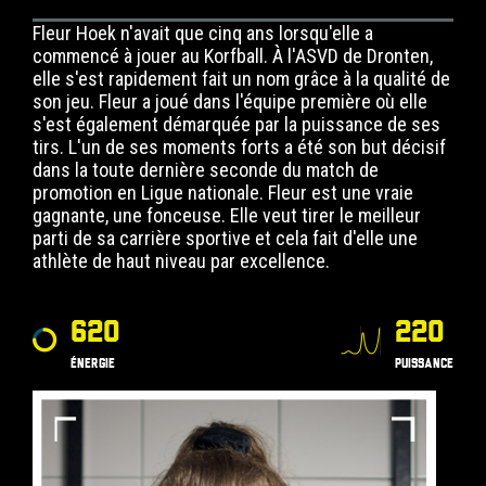
Fleur Hoek n'avait que cinq ans lorsqu'elle a
commencé à jouer au Korfball. À l'ASVD de Dronten,
elle s'est rapidement fait un nom grâce à la qualité de
son jeu. Fleur a joué dans l'équipe première où elle
s'est également démarquée par la puissance de ses
tirs. L'un de ses moments forts a été son but décisif
dans la toute dernière seconde du match de
promotion en Ligue nationale. Fleur est une vraie
gagnante, une fonceuse. Elle veut tirer le meilleur
parti de sa carrière sportive et cela fait d'elle une
athlète de haut niveau par excellence.
620
220
ÉNERGIE
PUISSANCE