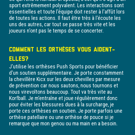
sport extrêmement polyvalent. Les interactions sont
essentielles et toute l'équipe doit rester à l'affût lors
de toutes les actions. Il faut être très à l'écoute les
uns des autres, car tout se passe très vite et les
joueurs n'ont pas le temps de se concerter.
Comment les orthèses vous aident-
elles?
J'utilise les orthèses Push Sports pour bénéficier
d'un soutien supplémentaire. Je porte constamment
la chevillère Kicx sur les deux chevilles par mesure
de prévention car nous sautons, nous tournons et
nous virevoltons beaucoup. Tout va très vite au
Korfball. Je m'entraîne et joue régulièrement donc
pour éviter les blessures dues à la surcharge, je
porte ces orthèses en soutien. Je porte parfois une
orthèse patellaire ou une orthèse de pouce si je
remarque que mon genou ou ma main en a besoin.