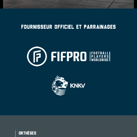
FOURNISSEUR OFFICIEL ET PARRAINAGES
ORTHÈSES