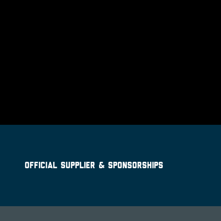
OFFICIAL SUPPLIER & SPONSORSHIPS