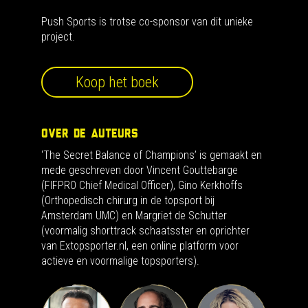
Push Sports is trotse co-sponsor van dit unieke
project.
Koop het boek
OVER DE AUTEURS
‘The Secret Balance of Champions’ is gemaakt en
mede geschreven door Vincent Gouttebarge
(FIFPRO Chief Medical Officer), Gino Kerkhoffs
(Orthopedisch chirurg in de topsport bij
Amsterdam UMC) en Margriet de Schutter
(voormalig shorttrack schaatsster en oprichter
van Extopsporter.nl, een online platform voor
actieve en voormalige topsporters).