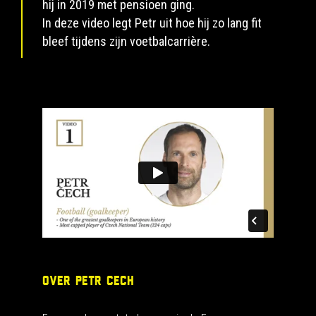
hij in 2019 met pensioen ging.
In deze video legt Petr uit hoe hij zo lang fit
bleef tijdens zijn voetbalcarrière.
OVER PETR CECH