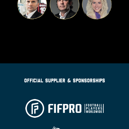
OFFICIAL SUPPLIER & SPONSORSHIPS