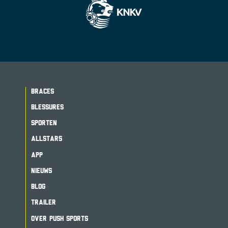
BRACES
BLESSURES
SPORTEN
ALLSTARS
APP
NIEUWS
BLOG
TRAILER
OVER PUSH SPORTS