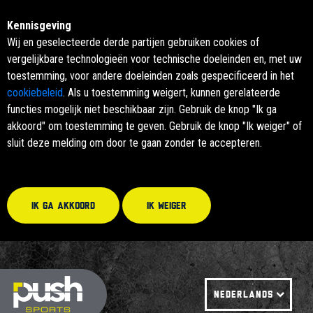
Kennisgeving
Wij en geselecteerde derde partijen gebruiken cookies of
vergelijkbare technologieën voor technische doeleinden en, met uw
toestemming, voor andere doeleinden zoals gespecificeerd in het
cookiebeleid
. Als u toestemming weigert, kunnen gerelateerde
functies mogelijk niet beschikbaar zijn. Gebruik de knop "Ik ga
akkoord" om toestemming te geven. Gebruik de knop "Ik weiger" of
sluit deze melding om door te gaan zonder te accepteren.
Ik ga akkoord
Ik weiger
NEDERLANDS