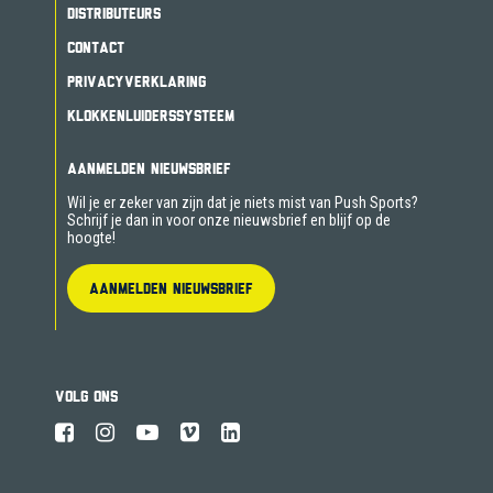
DISTRIBUTEURS
CONTACT
PRIVACYVERKLARING
KLOKKENLUIDERSSYSTEEM
AANMELDEN NIEUWSBRIEF
Wil je er zeker van zijn dat je niets mist van Push Sports?
Schrijf je dan in voor onze nieuwsbrief en blijf op de
hoogte!
AANMELDEN NIEUWSBRIEF
VOLG ONS