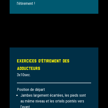
l'étirement !
Exercices d'étirement des
adducteurs
3x10sec.
Position de départ
Jambes largement écartées, les pieds sont
au même niveau et les orteils pointés vers
l’avant.