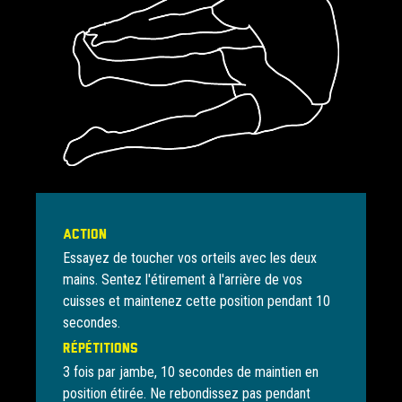
Action
Essayez de toucher vos orteils avec les deux
mains. Sentez l'étirement à l'arrière de vos
cuisses et maintenez cette position pendant 10
secondes.
Répétitions
3 fois par jambe, 10 secondes de maintien en
position étirée. Ne rebondissez pas pendant