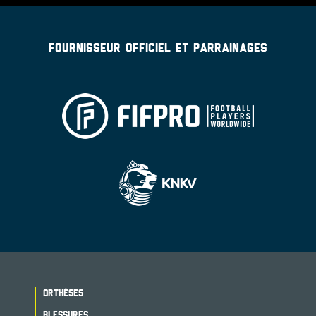
FOURNISSEUR OFFICIEL ET PARRAINAGES
ORTHÈSES
BLESSURES