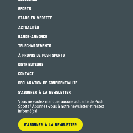
SPORTS
STARS EN VEDETTE
ACTUALITÉS
BANDE-ANNONCE
TÉLÉCHARGEMENTS
À PROPOS DE PUSH SPORTS
DISTRIBUTEURS
CONTACT
DÉCLARATION DE CONFIDENTIALITÉ
S'ABONNER À LA NEWSLETTER
Vous ne voulez manquer aucune actualité de Push
Sports? Abonnez-vous à notre newsletter et restez
informé(e)!
S'ABONNER À LA NEWSLETTER