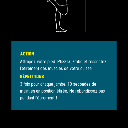
Action
Attrapez votre pied. Pliez la jambe et ressentez
l’étirement des muscles de votre cuisse.
Répétitions
3 fois pour chaque jambe, 10 secondes de
maintien en position étirée. Ne rebondissez pas
pendant l'étirement !