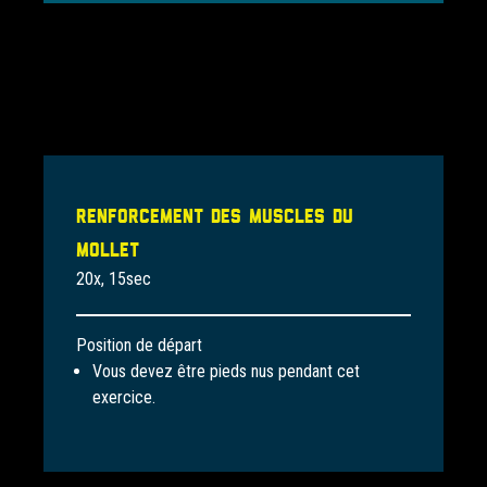
Renforcement des muscles du
mollet
20x, 15sec
Position de départ
Vous devez être pieds nus pendant cet
exercice.