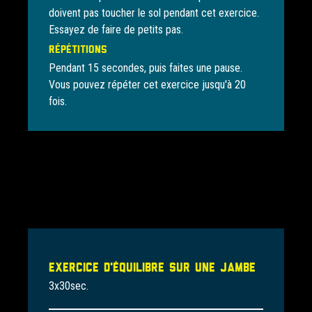
doivent pas toucher le sol pendant cet exercice.
Essayez de faire de petits pas.
Répétitions
Pendant 15 secondes, puis faites une pause.
Vous pouvez répéter cet exercice jusqu'à 20
fois.
Exercice d'équilibre sur une jambe
3x30sec.