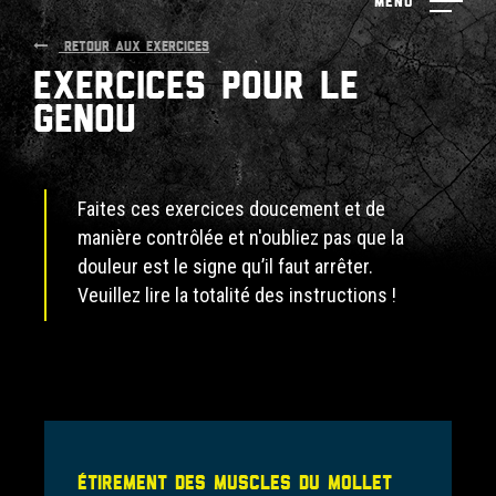
Menu
RETOUR AUX EXERCICES
Exercices pour le
genou
Faites ces exercices doucement et de
manière contrôlée et n'oubliez pas que la
douleur est le signe qu’il faut arrêter.
Veuillez lire la totalité des instructions !
Étirement des muscles du mollet