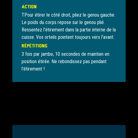
Action
TPour étirer le côté droit, pliez le genou gauche.
Le poids du corps repose sur le genou plié.
Ressentez l'étirement dans la partie interne de la
cuisse. Vos orteils pointent toujours vers l'avant.
Répétitions
3 fois par jambe, 10 secondes de maintien en
position étirée. Ne rebondissez pas pendant
l'étirement !