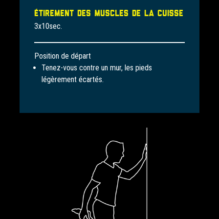
Étirement des muscles de la cuisse
3x10sec.
Position de départ
Tenez-vous contre un mur, les pieds
légèrement écartés.