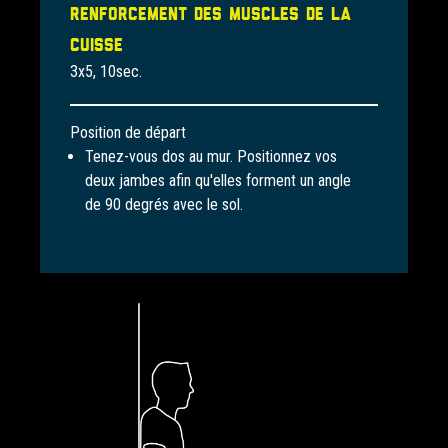
Renforcement des muscles de la
cuisse
3x5, 10sec.
Position de départ
Tenez-vous dos au mur. Positionnez vos
deux jambes afin qu'elles forment un angle
de 90 degrés avec le sol.