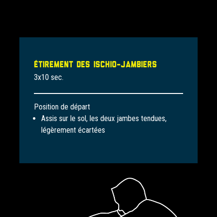
Étirement des ischio-jambiers
3x10 sec.
Position de départ
Assis sur le sol, les deux jambes tendues,
légèrement écartées