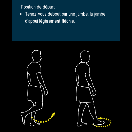
Position de départ
Tenez-vous debout sur une jambe, la jambe
d'appui légèrement fléchie.