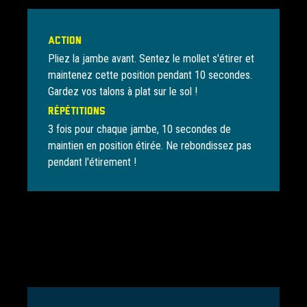
Action
Pliez la jambe avant. Sentez le mollet s'étirer et
maintenez cette position pendant 10 secondes.
Gardez vos talons à plat sur le sol !
Répétitions
3 fois pour chaque jambe, 10 secondes de
maintien en position étirée. Ne rebondissez pas
pendant l'étirement !