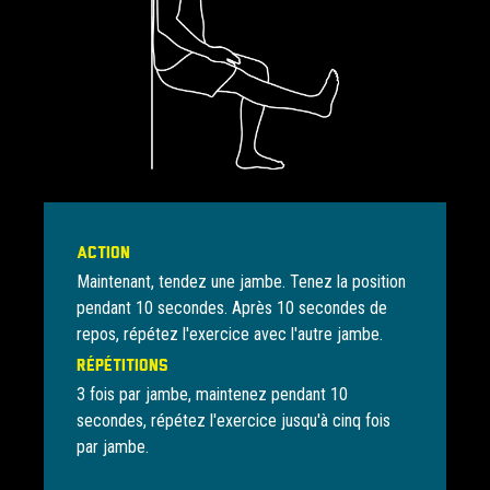
Action
Maintenant, tendez une jambe. Tenez la position
pendant 10 secondes. Après 10 secondes de
repos, répétez l'exercice avec l'autre jambe.
Répétitions
3 fois par jambe, maintenez pendant 10
secondes, répétez l'exercice jusqu'à cinq fois
par jambe.