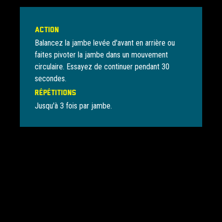
Action
Balancez la jambe levée d'avant en arrière ou
faites pivoter la jambe dans un mouvement
circulaire. Essayez de continuer pendant 30
secondes.
Répétitions
Jusqu'à 3 fois par jambe.