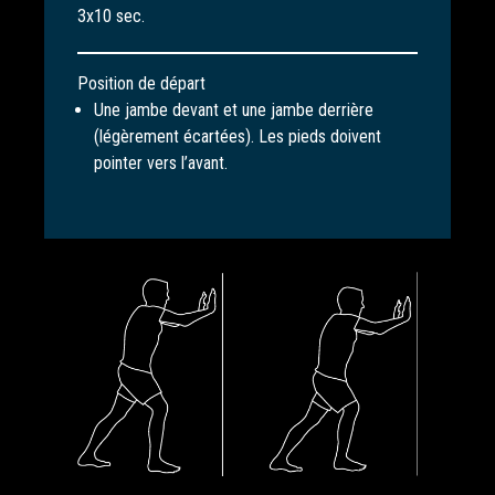
3x10 sec.
Position de départ
Une jambe devant et une jambe derrière
(légèrement écartées). Les pieds doivent
pointer vers l’avant.