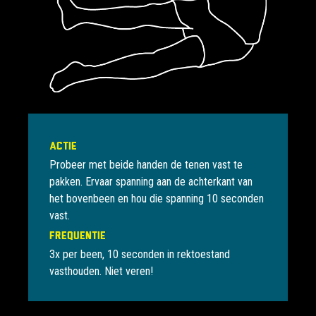
Actie
Probeer met beide handen de tenen vast te
pakken. Ervaar spanning aan de achterkant van
het bovenbeen en hou die spanning 10 seconden
vast.
Frequentie
3x per been, 10 seconden in rektoestand
vasthouden. Niet veren!