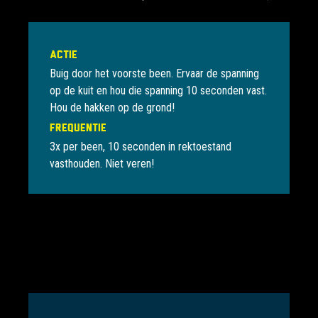
Actie
Buig door het voorste been. Ervaar de spanning
op de kuit en hou die spanning 10 seconden vast.
Hou de hakken op de grond!
Frequentie
3x per been, 10 seconden in rektoestand
vasthouden. Niet veren!