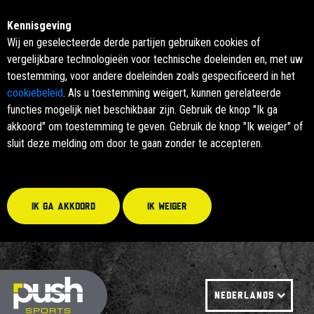
Kennisgeving
Wij en geselecteerde derde partijen gebruiken cookies of
vergelijkbare technologieën voor technische doeleinden en, met uw
toestemming, voor andere doeleinden zoals gespecificeerd in het
cookiebeleid
. Als u toestemming weigert, kunnen gerelateerde
functies mogelijk niet beschikbaar zijn. Gebruik de knop "Ik ga
akkoord" om toestemming te geven. Gebruik de knop "Ik weiger" of
sluit deze melding om door te gaan zonder te accepteren.
Ik ga akkoord
Ik weiger
NEDERLANDS