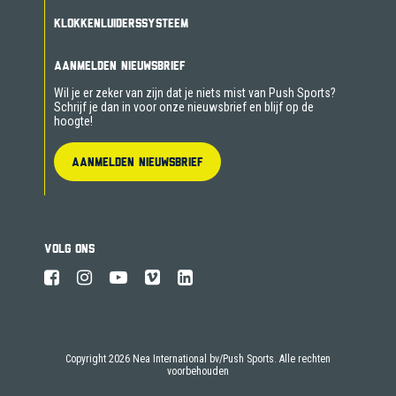
KLOKKENLUIDERSSYSTEEM
AANMELDEN NIEUWSBRIEF
Wil je er zeker van zijn dat je niets mist van Push Sports?
Schrijf je dan in voor onze nieuwsbrief en blijf op de
hoogte!
AANMELDEN NIEUWSBRIEF
VOLG ONS
Copyright 2026 Nea International bv/Push Sports. Alle rechten
voorbehouden