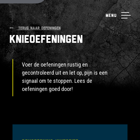
Menu
TERUG NAAR OEFENINGEN
Knieoefeningen
Voer de oefeningen rustig en
gecontroleerd uit en let op, pijn is een
signaal om te stoppen. Lees de
oefeningen goed door!