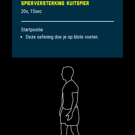
Spierversterking kuitspier
20x, 15sec
Startpositie
Deze oefening doe je op blote voeten.