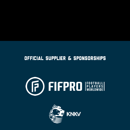
OFFICIAL SUPPLIER & SPONSORSHIPS