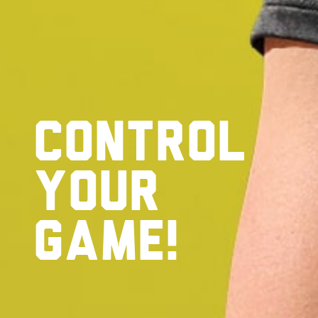
Control
your
game!