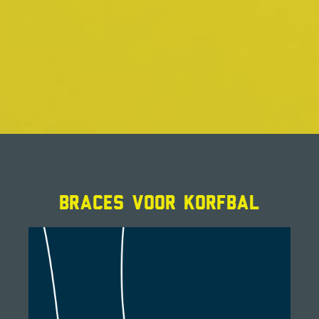
BRACES VOOR KORFBAL