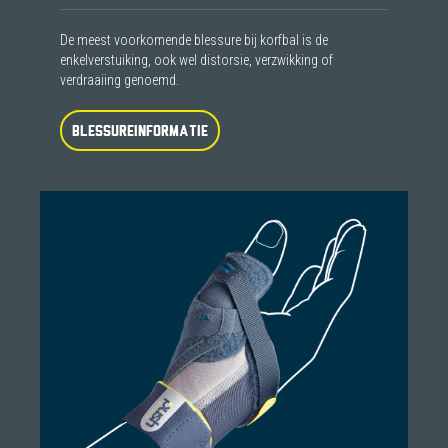
De meest voorkomende blessure bij korfbal is de
enkelverstuiking, ook wel distorsie, verzwikking of
verdraaiing genoemd.
BLESSUREINFORMATIE