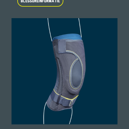
BLESSUREINFORMATIE