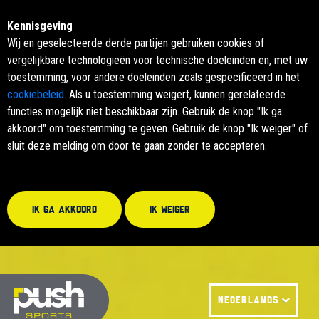
Kennisgeving
Wij en geselecteerde derde partijen gebruiken cookies of
vergelijkbare technologieën voor technische doeleinden en, met uw
toestemming, voor andere doeleinden zoals gespecificeerd in het
cookiebeleid
. Als u toestemming weigert, kunnen gerelateerde
functies mogelijk niet beschikbaar zijn. Gebruik de knop "Ik ga
akkoord" om toestemming te geven. Gebruik de knop "Ik weiger" of
sluit deze melding om door te gaan zonder te accepteren.
Ik ga akkoord
Ik weiger
NEDERLANDS