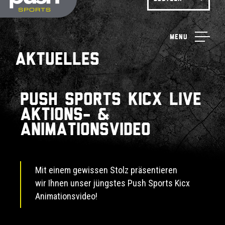
Menu
Aktuelles
Push Sports Kicx Live
Aktions- &
Animationsvideo
Mit einem gewissen Stolz präsentieren
wir Ihnen unser jüngstes Push Sports Kicx
Animationsvideo!