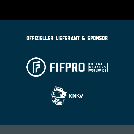
OFFIZIELLER LIEFERANT & SPONSOR