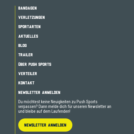
BANDAGEN
VERLETZUNGEN
SPORTARTEN
AKTUELLES
BLOG
TRAILER
ÜBER PUSH SPORTS
VERTEILER
KONTAKT
NEWSLETTER ANMELDEN
Du möchtest keine Neuigkeiten zu Push Sports
verpassen? Dann melde dich für unseren Newsletter an
und bleibe auf dem Laufenden!
NEWSLETTER ANMELDEN