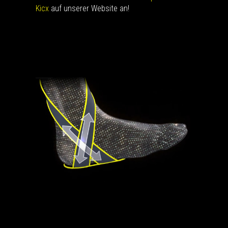
Kicx
auf unserer Website an!