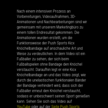
Nach einem intensiven Prozess an
Vorbereitungen, Videoaufnahmen, 3D-
Animationen und Nachbearbeitungen sind wir
gemeinsam mit unserem Marketingbüro zu
einem tollen Endresultat gekommen. Die
Animationen wurden erstellt, um die
Funktionsweise der Push Sports Kicx
Knöchelbandage auf anschauliche Art und
Weise zu verdeutlichen. In dem Video ist ein
Fußballer zu sehen, der sich beim
Fußballspielen ohne Bandage den Knöchel
verstaucht. Daraufhin legt er eine Kicx
Knöchelbandage an und das Video zeigt, wie
durch die unelastischen funktionalen Bänder
der Bandage verhindert wird, dass sich der
Fußballer erneut den Knöchel verstaucht,
sodass er unbeschwert seinen Sport genießen
kann. Sehen Sie sich das Video auf
YouTube
oder auf der
Seite Push Sports