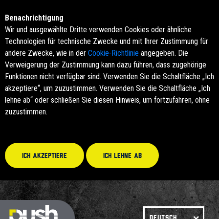
Benachrichtigung
Wir und ausgewählte Dritte verwenden Cookies oder ähnliche
Technologien für technische Zwecke und mit Ihrer Zustimmung für
andere Zwecke, wie in der
Cookie-Richtlinie
angegeben. Die
Verweigerung der Zustimmung kann dazu führen, dass zugehörige
Funktionen nicht verfügbar sind. Verwenden Sie die Schaltfläche „Ich
akzeptiere“, um zuzustimmen. Verwenden Sie die Schaltfläche „Ich
lehne ab“ oder schließen Sie diesen Hinweis, um fortzufahren, ohne
zuzustimmen.
Ich akzeptiere
Ich lehne ab
DEUTSCH