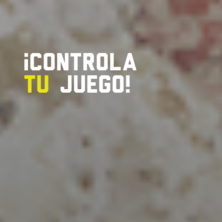
¡Controla
tu
juego!