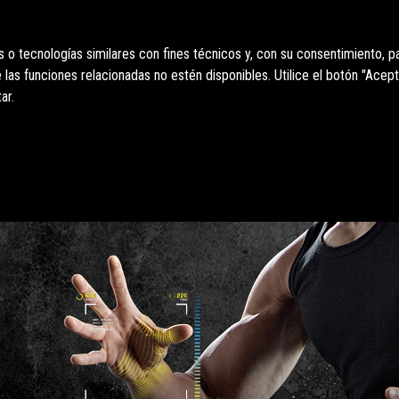
o tecnologías similares con fines técnicos y, con su consentimiento, pa
as funciones relacionadas no estén disponibles. Utilice el botón "Acept
ar.