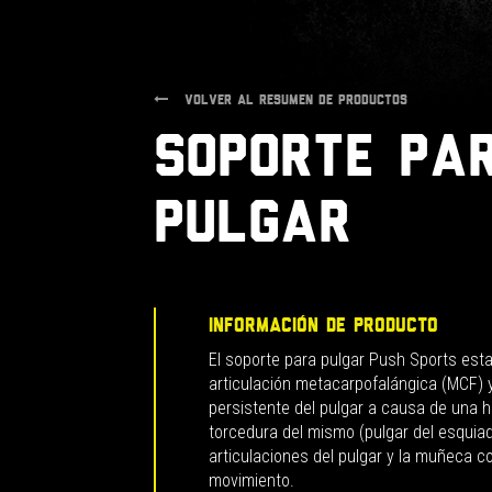
VOLVER AL RESUMEN DE PRODUCTOS
Soporte pa
pulgar
INFORMACIÓN DE PRODUCTO
El soporte para pulgar Push Sports estab
articulación metacarpofalángica (MCF) y
persistente del pulgar a causa de una h
torcedura del mismo (pulgar del esquia
articulaciones del pulgar y la muñeca c
movimiento.