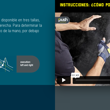
Instrucciones: ¿Cómo p
disponible en tres tallas,
erecha. Para determinar la
ro de la mano, por debajo