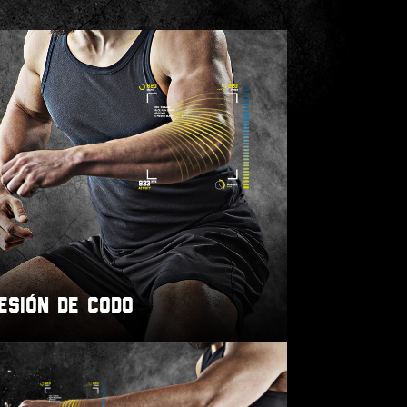
ESIÓN DE CODO