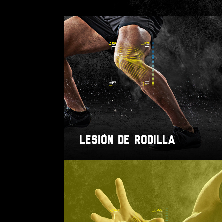
LESIÓN DE RODILLA