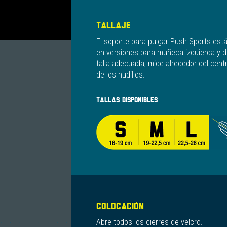
TALLAJE
El soporte para pulgar Push Sports está 
en versiones para muñeca izquierda y d
talla adecuada, mide alrededor del cent
de los nudillos.
TALLAS DISPONIBLES
COLOCACIÓN
Abre todos los cierres de velcro.