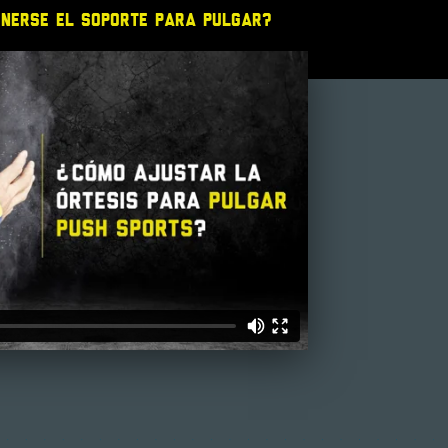
onerse el Soporte para pulgar?