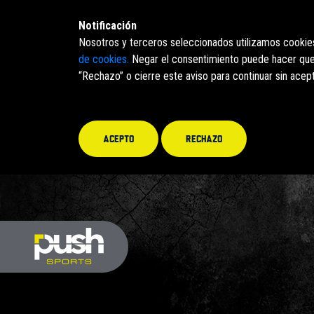
Notificación
Nosotros y terceros seleccionados utilizamos cookies 
de cookies.
Negar el consentimiento puede hacer que l
“Rechazo” o cierre este aviso para continuar sin acept
Acepto
Rechazo