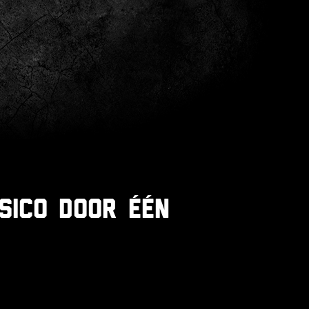
sico door één