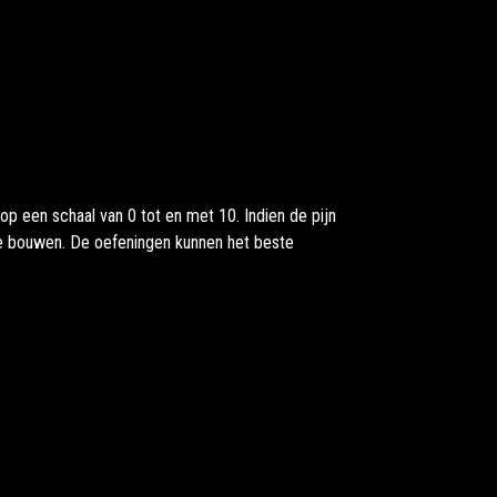
p een schaal van 0 tot en met 10. Indien de pijn
te bouwen. De oefeningen kunnen het beste