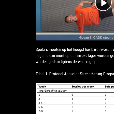
Spelers moeten op het hoogst haalbare niveau tra
hoger is dan moet op een niveau lager worden ge
worden gedaan tijdens de warming-up.
Tabel 1: Protocol Adductor Strengthening Prog