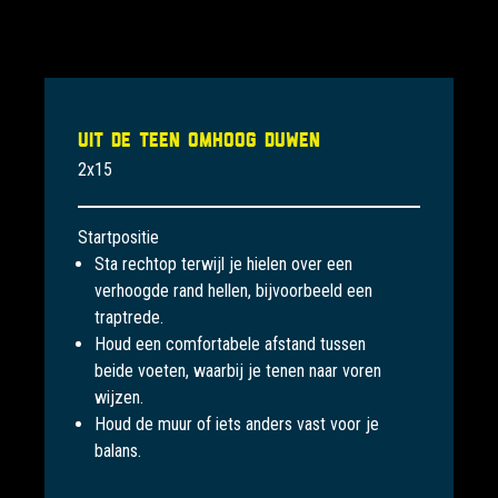
Uit de teen omhoog duwen
2x15
Startpositie
Sta rechtop terwijl je hielen over een
verhoogde rand hellen, bijvoorbeeld een
traptrede.
Houd een comfortabele afstand tussen
beide voeten, waarbij je tenen naar voren
wijzen.
Houd de muur of iets anders vast voor je
balans.