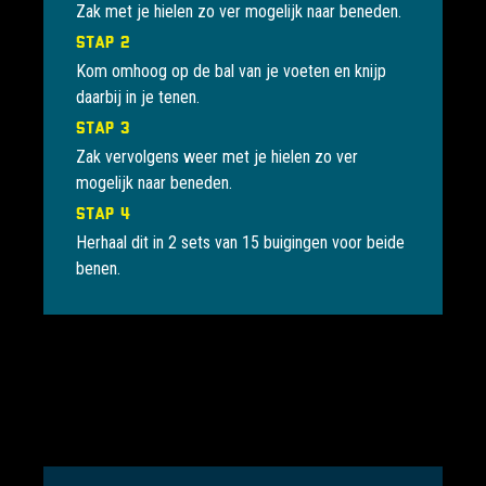
Zak met je hielen zo ver mogelijk naar beneden.
Stap 2
Kom omhoog op de bal van je voeten en knijp
daarbij in je tenen.
Stap 3
Zak vervolgens weer met je hielen zo ver
mogelijk naar beneden.
Stap 4
Herhaal dit in 2 sets van 15 buigingen voor beide
benen.