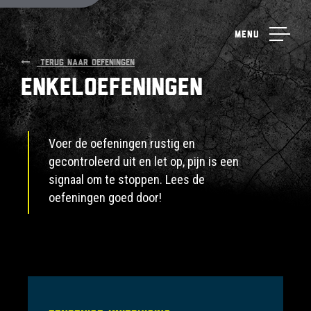
Menu
TERUG NAAR OEFENINGEN
Enkeloefeningen
Voer de oefeningen rustig en
gecontroleerd uit en let op, pijn is een
signaal om te stoppen. Lees de
oefeningen goed door!