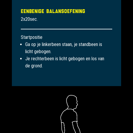
Eenbenige balansoefening
2x20sec.
Startpositie
Ga op je linkerbeen staan, je standbeen is
licht gebogen.
Je rechterbeen is licht gebogen en los van
de grond.