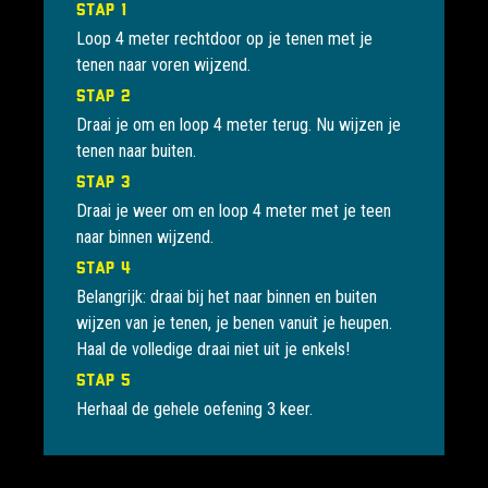
Stap 1
Loop 4 meter rechtdoor op je tenen met je
tenen naar voren wijzend.
Stap 2
Draai je om en loop 4 meter terug. Nu wijzen je
tenen naar buiten.
Stap 3
Draai je weer om en loop 4 meter met je teen
naar binnen wijzend.
Stap 4
Belangrijk: draai bij het naar binnen en buiten
wijzen van je tenen, je benen vanuit je heupen.
Haal de volledige draai niet uit je enkels!
Stap 5
Herhaal de gehele oefening 3 keer.