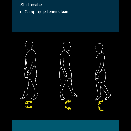
Startpositie
Ga op op je tenen staan.