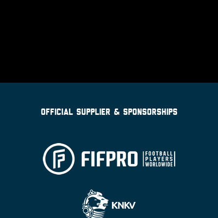
OFFICIAL SUPPLIER & SPONSORSHIPS