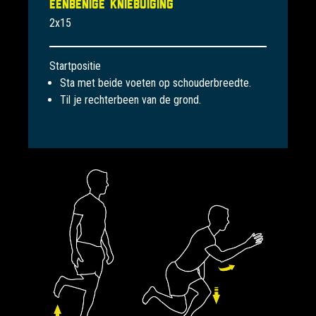
Eenbenige kniebuiging
2x15
Startpositie
Sta met beide voeten op schouderbreedte.
Til je rechterbeen van de grond.