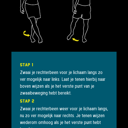
Stap 1
Zwaai je rechterbeen voor je lichaam langs zo
ver mogelijk naar links. Laat je tenen hierbij naar
boven wijzen als je het verste punt van je
zwaaibeweging hebt bereikt.
Stap 2
Zwaai je rechterbeen weer voor je lichaam langs,
nu zo ver mogelijk naar rechts. Je tenen wijzen
wederom omhoog als je het verste punt hebt