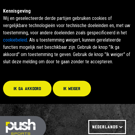
Kennisgeving
Wij en geselecteerde derde partijen gebruiken cookies of
vergelijkbare technologieën voor technische doeleinden en, met uw
toestemming, voor andere doeleinden zoals gespecificeerd in het
cookiebeleid
. Als u toestemming weigert, kunnen gerelateerde
functies mogelijk niet beschikbaar zijn. Gebruik de knop "Ik ga
akkoord" om toestemming te geven. Gebruik de knop "Ik weiger" of
sluit deze melding om door te gaan zonder te accepteren.
Ik ga akkoord
Ik weiger
NEDERLANDS