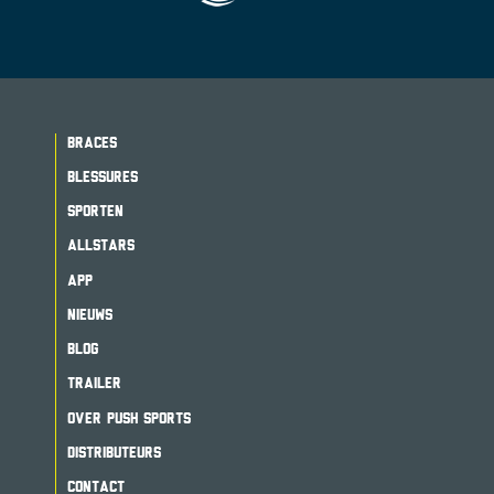
BRACES
BLESSURES
SPORTEN
ALLSTARS
APP
NIEUWS
BLOG
TRAILER
OVER PUSH SPORTS
DISTRIBUTEURS
CONTACT