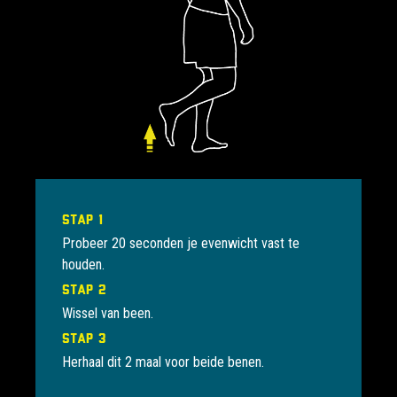
Stap 1
Probeer 20 seconden je evenwicht vast te
houden.
Stap 2
Wissel van been.
Stap 3
Herhaal dit 2 maal voor beide benen.