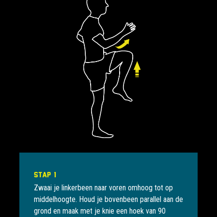
Stap 1
Zwaai je linkerbeen naar voren omhoog tot op
middelhoogte. Houd je bovenbeen parallel aan de
grond en maak met je knie een hoek van 90