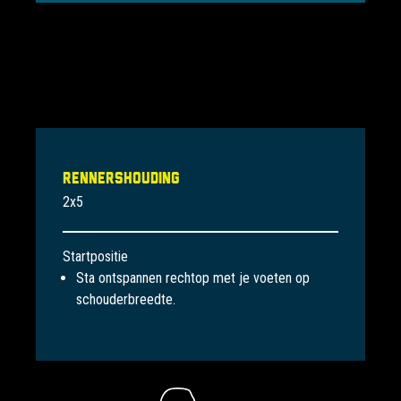
Rennershouding
2x5
Startpositie
Sta ontspannen rechtop met je voeten op
schouderbreedte.