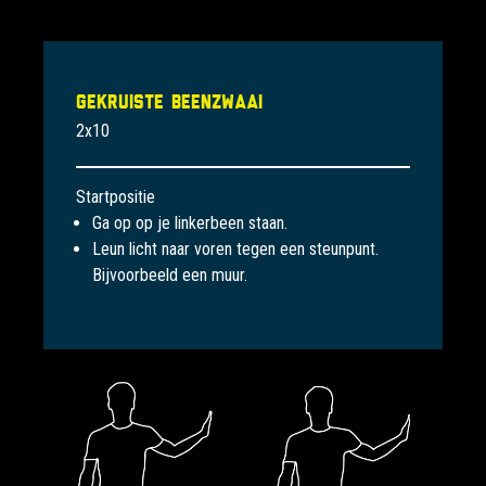
Gekruiste beenzwaai
2x10
Startpositie
Ga op op je linkerbeen staan.
Leun licht naar voren tegen een steunpunt.
Bijvoorbeeld een muur.