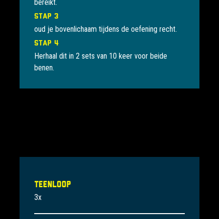
bereikt.
Stap 3
oud je bovenlichaam tijdens de oefening recht.
Stap 4
Herhaal dit in 2 sets van 10 keer voor beide
benen.
Teenloop
3x