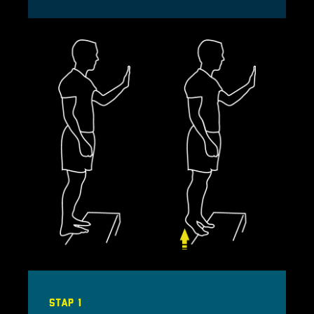
Stap 1