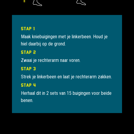
Stap 1
Maak kniebuigingen met je linkerbeen. Houd je
hiel daarbij op de grond.
Stap 2
Zwaai je rechterarm naar voren.
Stap 3
Strek je linkerbeen en laat je rechterarm zakken.
Stap 4
Herhaal dit in 2 sets van 15 buigingen voor beide
benen.