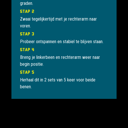
graden.
Stap 2
Zwaai tegelijkertijd met je rechterarm naar
voren.
Stap 3
Probeer ontspannen en stabiel te blijven staan.
Stap 4
Breng je linkerbeen en rechterarm weer naar
begin positie.
Stap 5
Herhaal dit in 2 sets van 5 keer voor beide
benen.