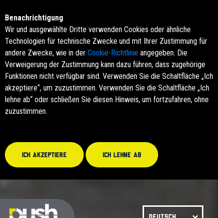
Benachrichtigung
Wir und ausgewählte Dritte verwenden Cookies oder ähnliche
Technologien für technische Zwecke und mit Ihrer Zustimmung für
andere Zwecke, wie in der
Cookie-Richtlinie
angegeben. Die
Verweigerung der Zustimmung kann dazu führen, dass zugehörige
Funktionen nicht verfügbar sind. Verwenden Sie die Schaltfläche „Ich
akzeptiere“, um zuzustimmen. Verwenden Sie die Schaltfläche „Ich
lehne ab“ oder schließen Sie diesen Hinweis, um fortzufahren, ohne
zuzustimmen.
Ich akzeptiere
Ich lehne ab
DEUTSCH