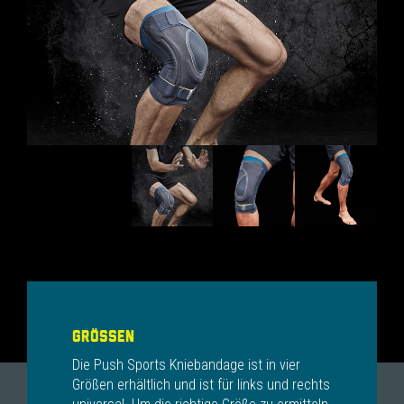
GRÖSSEN
Die Push Sports Kniebandage ist in vier
Größen erhältlich und ist für links und rechts