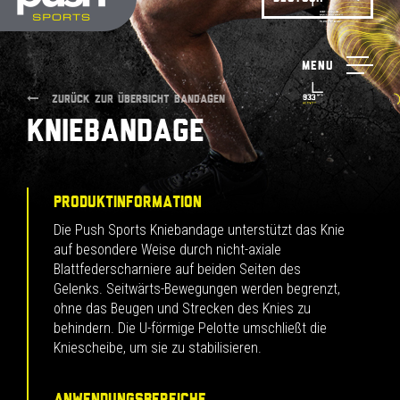
Menu
ZURÜCK ZUR ÜBERSICHT BANDAGEN
Kniebandage
PRODUKTINFORMATION
Die Push Sports Kniebandage unterstützt das Knie
auf besondere Weise durch nicht-axiale
Blattfederscharniere auf beiden Seiten des
Gelenks. Seitwärts-Bewegungen werden begrenzt,
ohne das Beugen und Strecken des Knies zu
behindern. Die U-förmige Pelotte umschließt die
Kniescheibe, um sie zu stabilisieren.
ANWENDUNGSBEREICHE