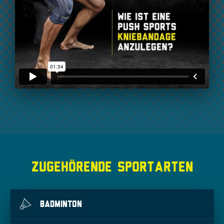
ZUGEHÖRENDE SPORTARTEN
BADMINTON