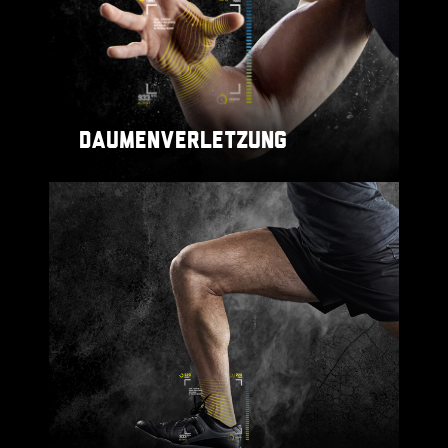
DAUMENVERLETZUNG