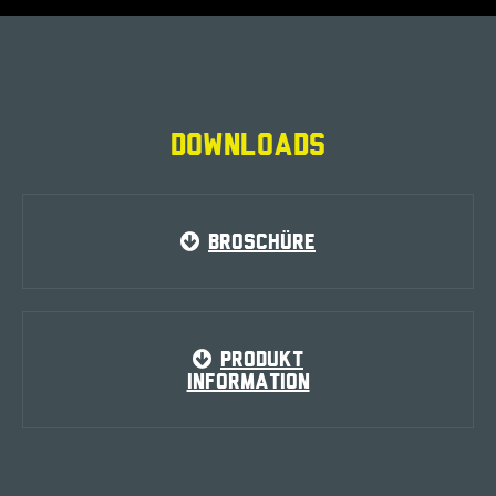
DOWNLOADS
BROSCHÜRE
PRODUKT
INFORMATION