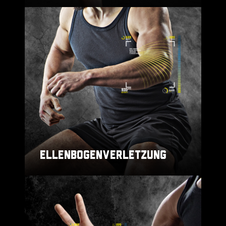
ELLENBOGENVERLETZUNG