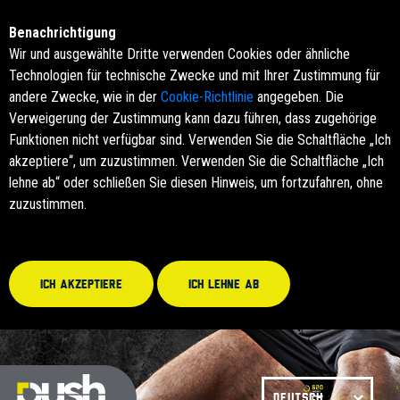
Benachrichtigung
Wir und ausgewählte Dritte verwenden Cookies oder ähnliche
Technologien für technische Zwecke und mit Ihrer Zustimmung für
andere Zwecke, wie in der
Cookie-Richtlinie
angegeben. Die
Verweigerung der Zustimmung kann dazu führen, dass zugehörige
Funktionen nicht verfügbar sind. Verwenden Sie die Schaltfläche „Ich
akzeptiere“, um zuzustimmen. Verwenden Sie die Schaltfläche „Ich
lehne ab“ oder schließen Sie diesen Hinweis, um fortzufahren, ohne
zuzustimmen.
Ich akzeptiere
Ich lehne ab
DEUTSCH