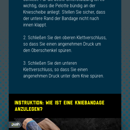
wichtig, dass die Pelotte bündig an der
Kniescheibe anliegt. Stellen Sie sicher, dass
der untere Rand der Bandage nicht nach
innen klappt.
2. Schließen Sie den oberen Klettverschluss,
so dass Sie einen angenehmen Druck um
den Oberschenkel spüren.
3. Schließen Sie den unteren
Klettverschluss, so dass Sie einen
angenehmen Druck unter dem Knie spüren.
Instruktion: Wie ist eine Kniebandage
anzulegen?