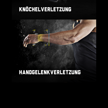
KNÖCHELVERLETZUNG
HANDGELENKVERLETZUNG