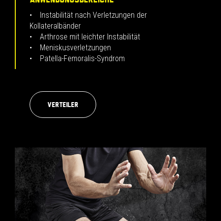
• Instabilität nach Verletzungen der
Kollateralbänder
• Arthrose mit leichter Instabilität
• Meniskusverletzungen
• Patella-Femoralis-Syndrom
Verteiler