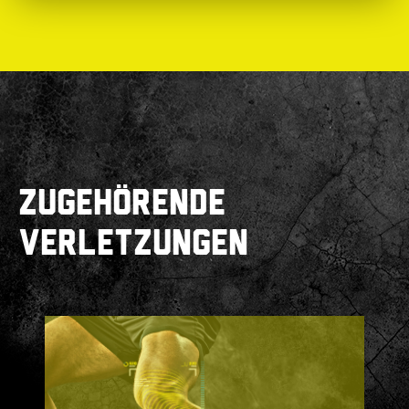
ZUGEHÖRENDE
VERLETZUNGEN