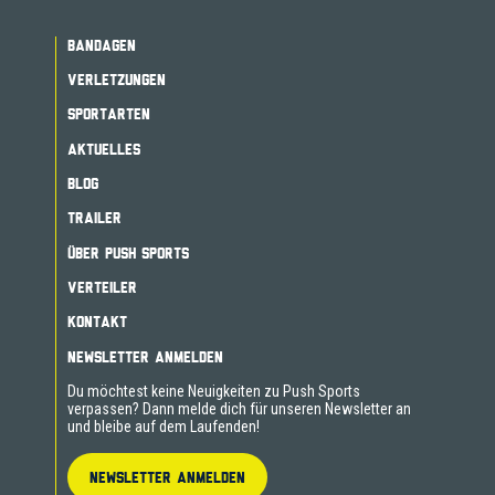
BANDAGEN
VERLETZUNGEN
SPORTARTEN
AKTUELLES
BLOG
TRAILER
ÜBER PUSH SPORTS
VERTEILER
KONTAKT
NEWSLETTER ANMELDEN
Du möchtest keine Neuigkeiten zu Push Sports
verpassen? Dann melde dich für unseren Newsletter an
und bleibe auf dem Laufenden!
NEWSLETTER ANMELDEN