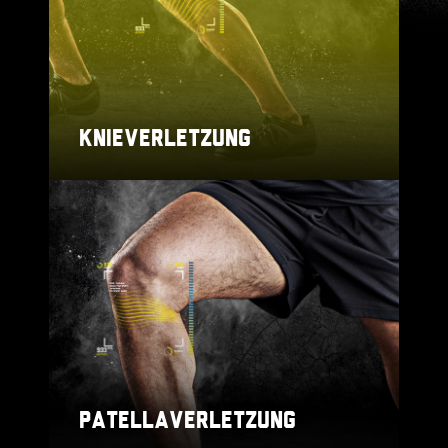
KNIEVERLETZUNG
PATELLAVERLETZUNG