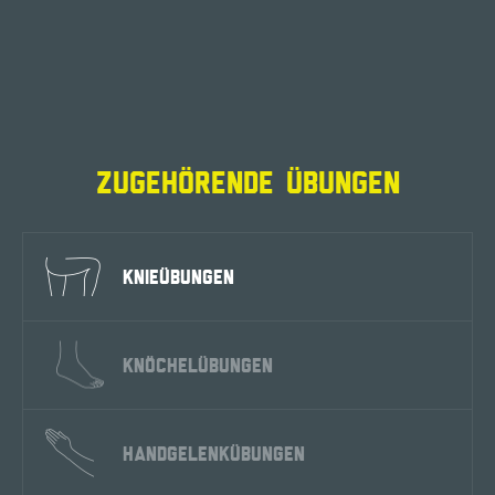
ZUGEHÖRENDE ÜBUNGEN
KNIEÜBUNGEN
KNÖCHELÜBUNGEN
HANDGELENKÜBUNGEN