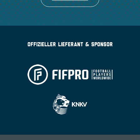
OFFIZIELLER LIEFERANT & SPONSOR
ONE SIZE