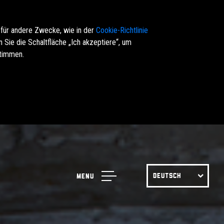
 für andere Zwecke, wie in der
Cookie-Richtlinie
Sie die Schaltfläche „Ich akzeptiere“, um
stimmen.
DEUTSCH
Menu