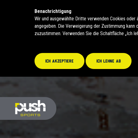
Benachrichtigung
Wir und ausgewählte Dritte verwenden Cookies oder 
angegeben. Die Verweigerung der Zustimmung kann daz
zuzustimmen. Verwenden Sie die Schaltfläche „Ich le
Ich akzeptiere
Ich lehne ab