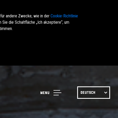
 für andere Zwecke, wie in der
Cookie-Richtlinie
Sie die Schaltfläche „Ich akzeptiere“, um
stimmen.
DEUTSCH
Menu