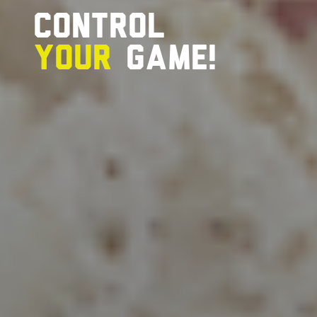
Control
your
game!