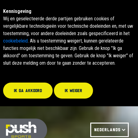
Kennisgeving
Wij en geselecteerde derde partijen gebruiken cookies of
vergelijkbare technologieën voor technische doeleinden en, met uw
toestemming, voor andere doeleinden zoals gespecificeerd in het
cookiebeleid
. Als u toestemming weigert, kunnen gerelateerde
functies mogelijk niet beschikbaar zijn. Gebruik de knop "Ik ga
akkoord" om toestemming te geven. Gebruik de knop "Ik weiger" of
sluit deze melding om door te gaan zonder te accepteren.
Ik ga akkoord
Ik weiger
NEDERLANDS