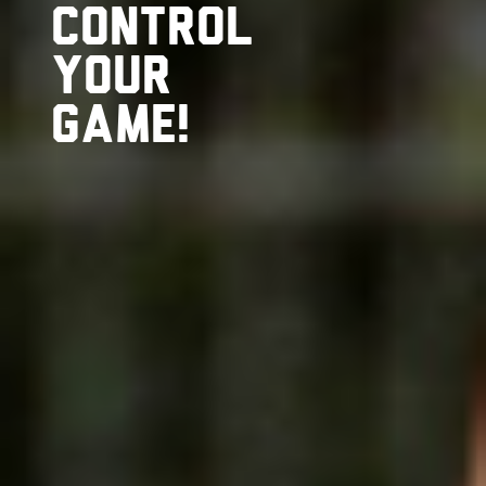
Control
your
game!