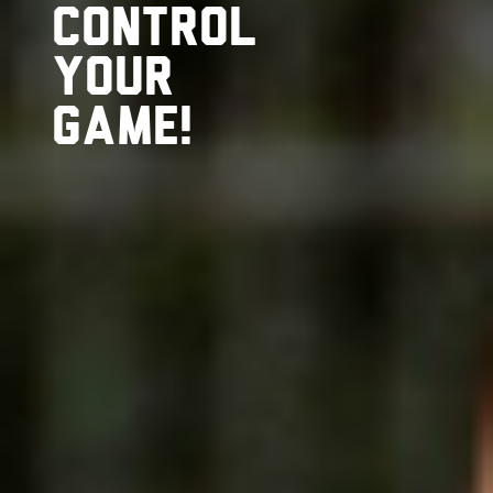
Control
your
game!