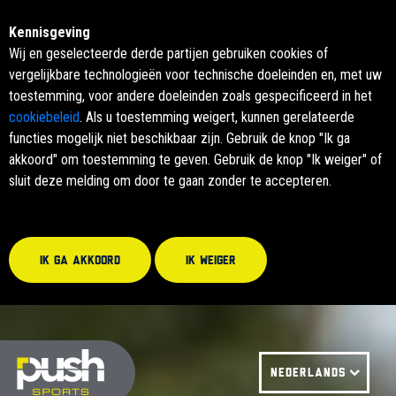
Kennisgeving
Wij en geselecteerde derde partijen gebruiken cookies of
vergelijkbare technologieën voor technische doeleinden en, met uw
toestemming, voor andere doeleinden zoals gespecificeerd in het
cookiebeleid
. Als u toestemming weigert, kunnen gerelateerde
functies mogelijk niet beschikbaar zijn. Gebruik de knop "Ik ga
akkoord" om toestemming te geven. Gebruik de knop "Ik weiger" of
sluit deze melding om door te gaan zonder te accepteren.
Ik ga akkoord
Ik weiger
NEDERLANDS