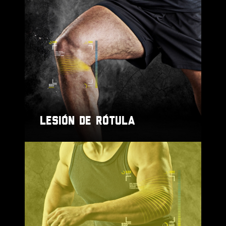
LESIÓN DE RÓTULA