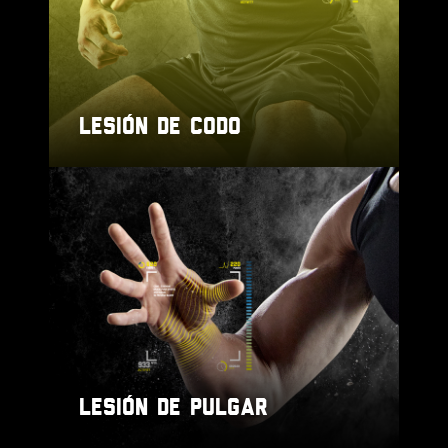
LESIÓN DE CODO
LESIÓN DE PULGAR