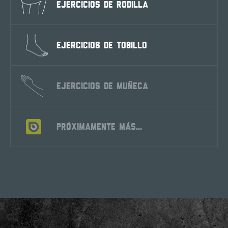
EJERCICIOS DE RODILLA
EJERCICIOS DE TOBILLO
EJERCICIOS DE MUÑECA
PRÓXIMAMENTE MÁS...