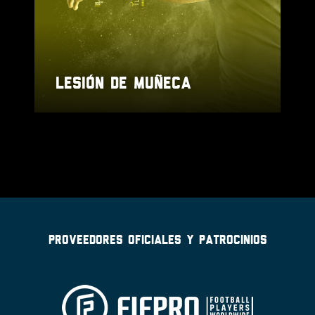
LESIÓN DE MUÑECA
PROVEEDORES OFICIALES Y PATROCINIOS