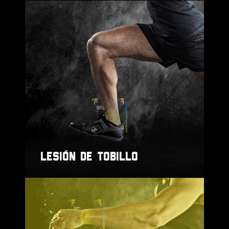
LESIÓN DE TOBILLO