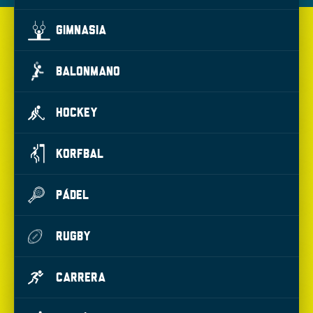
GIMNASIA
BALONMANO
HOCKEY
KORFBAL
PÁDEL
RUGBY
CARRERA