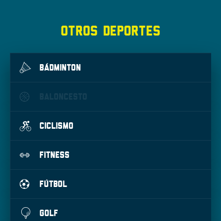
OTROS DEPORTES
BÁDMINTON
BALONCESTO
CICLISMO
FITNESS
FÚTBOL
GOLF