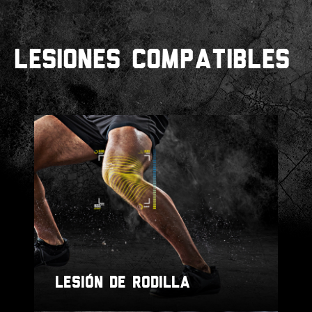
LESIONES COMPATIBLES
LESIÓN DE RODILLA