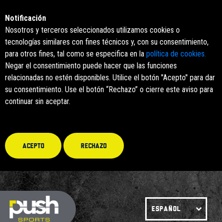
Notificación
Nosotros y terceros seleccionados utilizamos cookies o
tecnologías similares con fines técnicos y, con su consentimiento,
para otros fines, tal como se especifica en la
política de cookies.
Negar el consentimiento puede hacer que las funciones
relacionadas no estén disponibles. Utilice el botón "Acepto" para dar
su consentimiento. Use el botón “Rechazo” o cierre este aviso para
continuar sin aceptar.
Acepto
Rechazo
ESPAÑOL