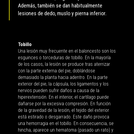
Además, también se dan habitualmente
lesiones de dedo, muslo y pierna inferior.
Tobillo
Una lesión muy frecuente en el baloncesto son los
esguinces o torceduras de tobillo. En la mayoría
de los casos, la lesión se produce tras aterrizar
con la parte externa del pie, doblándose
demasiado la planta hacia adentro. En la parte
exterior del pie, la cápsula, los ligamentos y los
nervios pueden sufrir daños a causa de la
hiperextensión. En el interior, el cartílago puede
dañarse por la excesiva compresión. En función
de la gravedad de la lesión, el tejido del exterior
está estirado o desgarrado. Este daño provoca
una hemorragia en el tobillo. En consecuencia, se
hincha, aparece un hematoma (pasado un rato) y