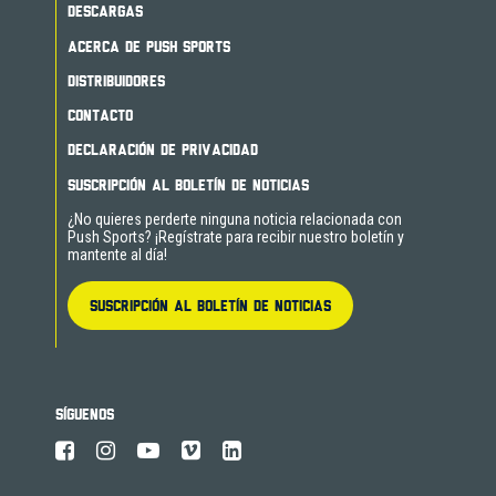
DESCARGAS
ACERCA DE PUSH SPORTS
DISTRIBUIDORES
CONTACTO
DECLARACIÓN DE PRIVACIDAD
SUSCRIPCIÓN AL BOLETÍN DE NOTICIAS
¿No quieres perderte ninguna noticia relacionada con
Push Sports? ¡Regístrate para recibir nuestro boletín y
mantente al día!
SUSCRIPCIÓN AL BOLETÍN DE NOTICIAS
SÍGUENOS