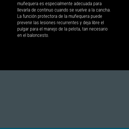
muñequera es especialmente adecuada para
llevarla de continuo cuando se vuelve a la cancha.
La función protectora de la muñequera puede
prevenir las lesiones recurrentes y deja libre el
pulgar para el manejo de la pelota, tan necesario
en el baloncesto.