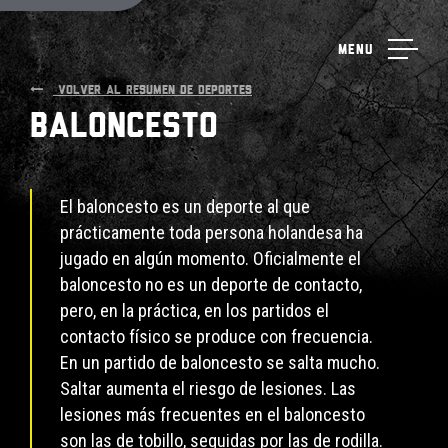
Menu
VOLVER AL RESUMEN DE DEPORTES
Baloncesto
El baloncesto es un deporte al que
prácticamente toda persona holandesa ha
jugado en algún momento. Oficialmente el
baloncesto no es un deporte de contacto,
pero, en la práctica, en los partidos el
contacto físico se produce con frecuencia.
En un partido de baloncesto se salta mucho.
Saltar aumenta el riesgo de lesiones. Las
lesiones más frecuentes en el baloncesto
son las de tobillo, seguidas por las de rodilla.