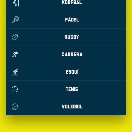
KORFBAL
PÁDEL
RUGBY
CARRERA
ESQUÍ
TENIS
VOLEIBOL