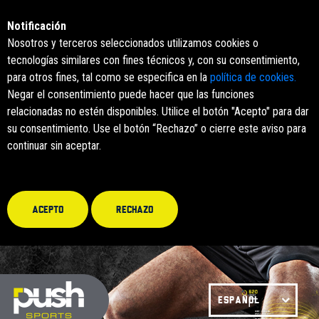
Notificación
Nosotros y terceros seleccionados utilizamos cookies o
tecnologías similares con fines técnicos y, con su consentimiento,
para otros fines, tal como se especifica en la
política de cookies.
Negar el consentimiento puede hacer que las funciones
relacionadas no estén disponibles. Utilice el botón "Acepto" para dar
su consentimiento. Use el botón “Rechazo” o cierre este aviso para
continuar sin aceptar.
Acepto
Rechazo
ESPAÑOL