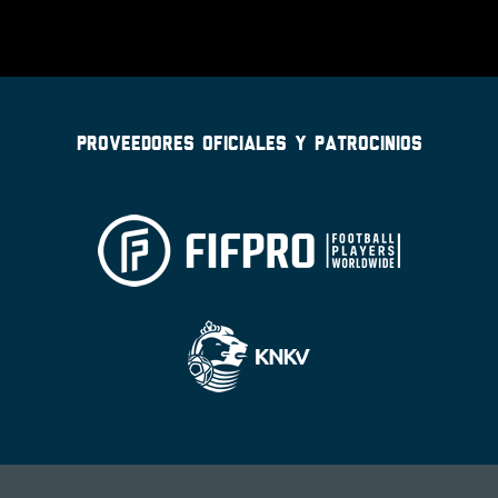
PROVEEDORES OFICIALES Y PATROCINIOS