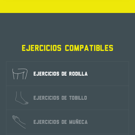
EJERCICIOS COMPATIBLES
EJERCICIOS DE RODILLA
EJERCICIOS DE TOBILLO
EJERCICIOS DE MUÑECA