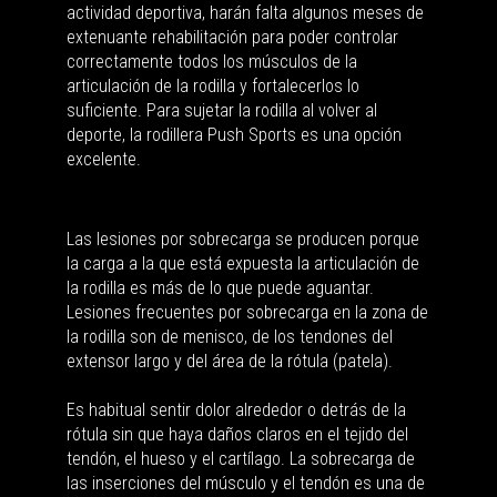
actividad deportiva, harán falta algunos meses de
extenuante rehabilitación para poder controlar
correctamente todos los músculos de la
articulación de la rodilla y fortalecerlos lo
suficiente. Para sujetar la rodilla al volver al
deporte, la rodillera Push Sports es una opción
excelente.
Las lesiones por sobrecarga se producen porque
la carga a la que está expuesta la articulación de
la rodilla es más de lo que puede aguantar.
Lesiones frecuentes por sobrecarga en la zona de
la rodilla son de menisco, de los tendones del
extensor largo y del área de la rótula (patela).
Es habitual sentir dolor alrededor o detrás de la
rótula sin que haya daños claros en el tejido del
tendón, el hueso y el cartílago. La sobrecarga de
las inserciones del músculo y el tendón es una de