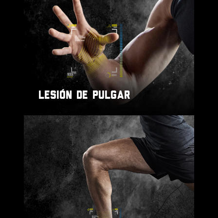
LESIÓN DE PULGAR