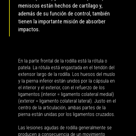
meniscos están hechos de cartílago y,
además de su función de control, también
tienen la importante misión de absorber
impactos.
En la parte frontal de la rodilla está la rótula o
patela. La rótula está engastada en el tendón del
extensor largo de la rodilla. Los huesos del muslo
y la pierna inferior están unidos por la cápsula en
el interior y el exterior, con el refuerzo de los
ligamentos (interior = ligamento colateral medial)
(exterior = ligamento colateral lateral). Justo en el
centro de la articulación, ambas partes de la
pierna están unidas por los ligamentos cruzados.
Las lesiones agudas de rodilla generalmente se
producen a consecuencia de un movimiento