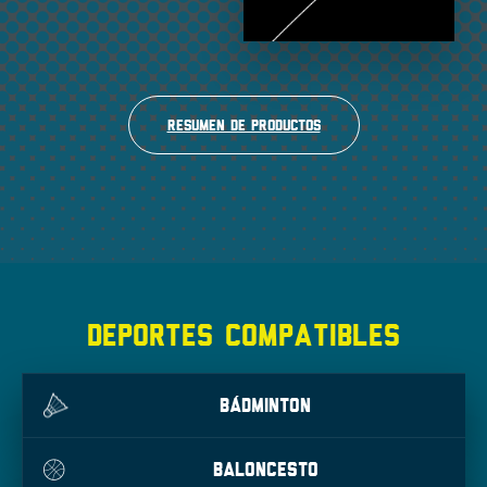
Resumen de productos
DEPORTES COMPATIBLES
BÁDMINTON
BALONCESTO