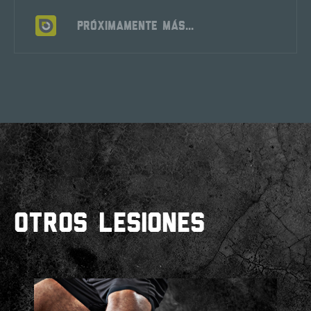
PRÓXIMAMENTE MÁS...
OTROS LESIONES