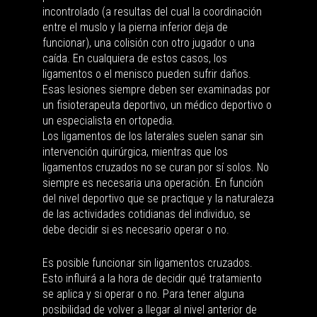
incontrolado (a resultas del cual la coordinación
entre el muslo y la pierna inferior deja de
funcionar), una colisión con otro jugador o una
caída. En cualquiera de estos casos, los
ligamentos o el menisco pueden sufrir daños.
Esas lesiones siempre deben ser examinadas por
un fisioterapeuta deportivo, un médico deportivo o
un especialista en ortopedia.
Los ligamentos de los laterales suelen sanar sin
intervención quirúrgica, mientras que los
ligamentos cruzados no se curan por sí solos. No
siempre es necesaria una operación. En función
del nivel deportivo que se practique y la naturaleza
de las actividades cotidianas del individuo, se
debe decidir si es necesario operar o no.
Es posible funcionar sin ligamentos cruzados.
Esto influirá a la hora de decidir qué tratamiento
se aplica y si operar o no. Para tener alguna
posibilidad de volver a llegar al nivel anterior de