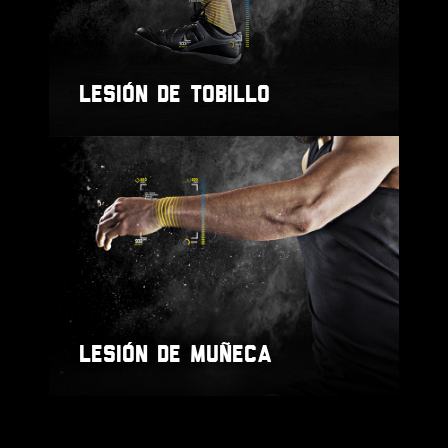
LESIÓN DE TOBILLO
LESIÓN DE MUÑECA