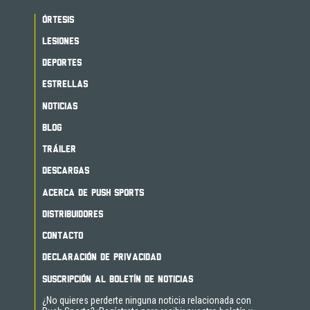
ÓRTESIS
LESIONES
DEPORTES
ESTRELLAS
NOTICIAS
BLOG
TRÁILER
DESCARGAS
ACERCA DE PUSH SPORTS
DISTRIBUIDORES
CONTACTO
DECLARACIÓN DE PRIVACIDAD
SUSCRIPCIÓN AL BOLETÍN DE NOTICIAS
¿No quieres perderte ninguna noticia relacionada con