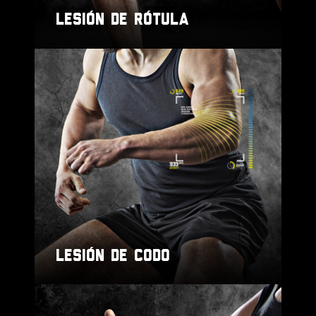
LESIÓN DE RÓTULA
LESIÓN DE CODO