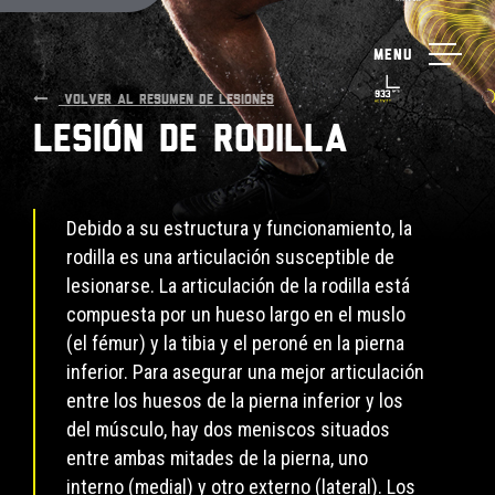
Menu
VOLVER AL RESUMEN DE LESIONES
Lesión de rodilla
Debido a su estructura y funcionamiento, la
rodilla es una articulación susceptible de
lesionarse. La articulación de la rodilla está
compuesta por un hueso largo en el muslo
(el fémur) y la tibia y el peroné en la pierna
inferior. Para asegurar una mejor articulación
entre los huesos de la pierna inferior y los
del músculo, hay dos meniscos situados
entre ambas mitades de la pierna, uno
interno (medial) y otro externo (lateral). Los