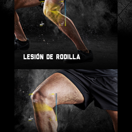
LESIÓN DE RODILLA