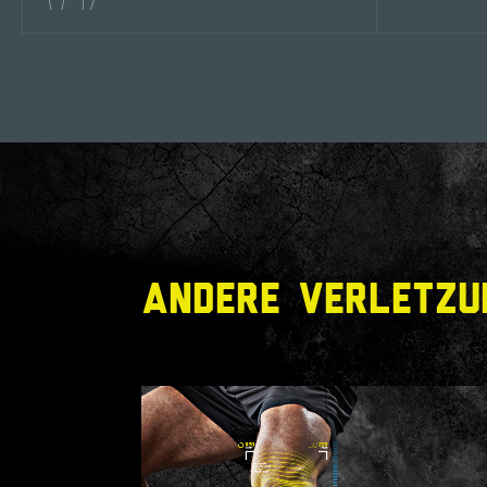
ANDERE VERLETZU