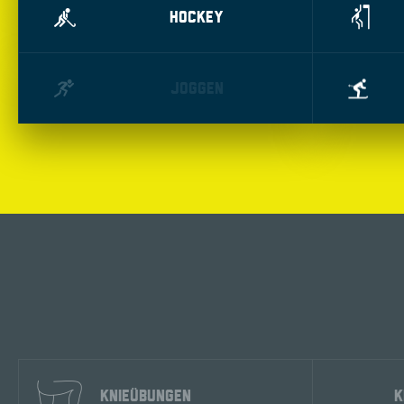
HOCKEY
JOGGEN
KNIEÜBUNGEN
K