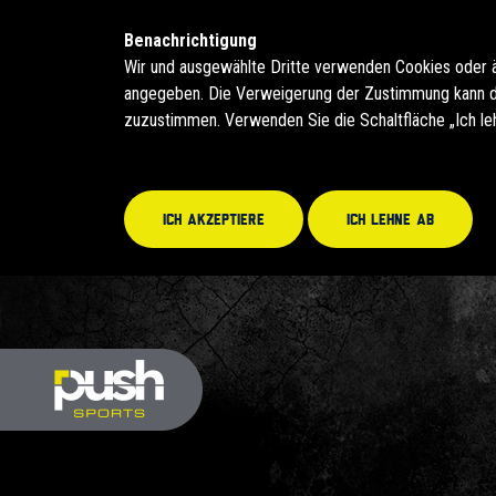
Benachrichtigung
Wir und ausgewählte Dritte verwenden Cookies oder 
angegeben. Die Verweigerung der Zustimmung kann daz
zuzustimmen. Verwenden Sie die Schaltfläche „Ich le
Ich akzeptiere
Ich lehne ab