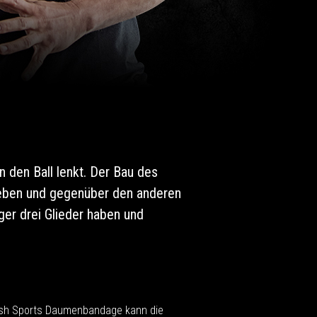
 den Ball lenkt. Der Bau des
neben und gegenüber den anderen
er drei Glieder haben und
ush Sports Daumenbandage kann die