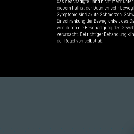
das beschädigte Band nicht mehr unter
diesem Fall ist der Daumen sehr bewegli
Symptome sind akute Schmerzen, Schw
Einschränkung der Beweglichkeit des 
wird durch die Beschädigung des Gew
verursacht. Bei richtiger Behandlung kl
der Regel von selbst ab.