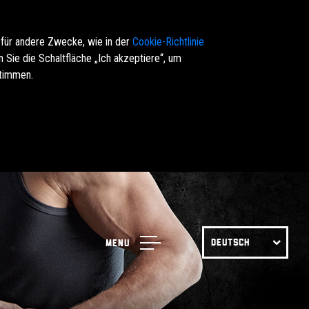
 für andere Zwecke, wie in der
Cookie-Richtlinie
Sie die Schaltfläche „Ich akzeptiere“, um
stimmen.
DEUTSCH
Menu