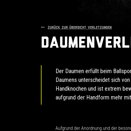
ZURÜCK ZUR ÜBERSICHT VERLETZUNGEN
Daumenverl
Der Daumen erfüllt beim Ballspo
Daumens unterscheidet sich von
Handknochen und ist extrem bewe
aufgrund der Handform mehr mit
Aufgrund der Anordnung und der beson