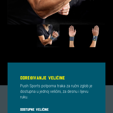
ODREĐIVANJE VELIČINE
Push Sports potporna traka za ručni zglob je
dostupna u jednoj veličini, za desnu i lijevu
ruku.
DOSTUPNE VELIČINE