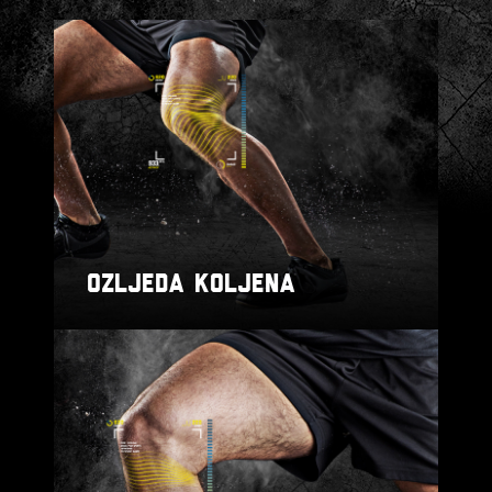
OZLJEDA KOLJENA