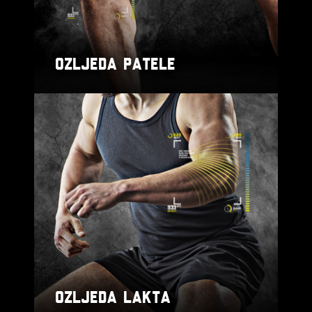
OZLJEDA PATELE
OZLJEDA LAKTA