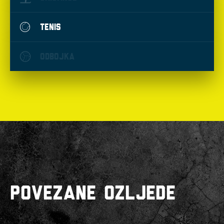
TENIS
ODBOJKA
POVEZANE OZLJEDE