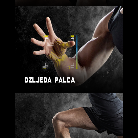
OZLJEDA PALCA