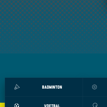
BADMINTON
VOETBAL