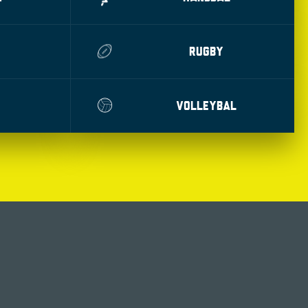
RUGBY
VOLLEYBAL