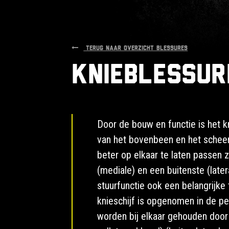
TERUG NAAR OVERZICHT BLESSURES
Knieblessur
Door de bouw en functie is het k
van het bovenbeen en het scheen
beter op elkaar te laten passen
(mediale) en een buitenste (lat
stuurfunctie ook een belangrijke 
knieschijf is opgenomen in de p
worden bij elkaar gehouden door